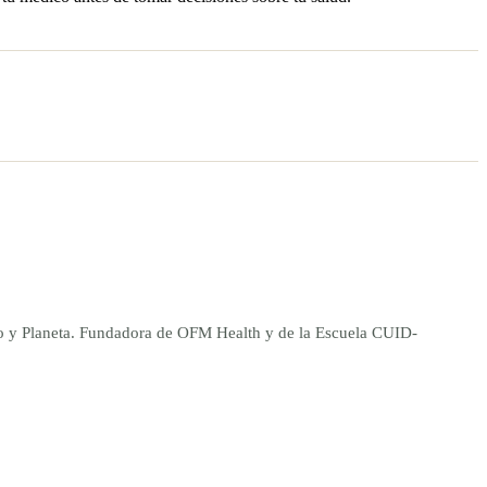
ano y Planeta. Fundadora de OFM Health y de la Escuela CUID-