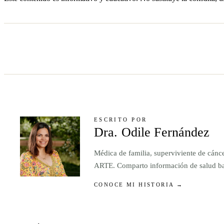
ESCRITO POR
Dra. Odile Fernández
Médica de familia, superviviente de cánc
ARTE. Comparto información de salud basa
CONOCE MI HISTORIA →