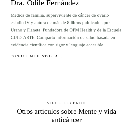
Dra. Odile Fernández
Médica de familia, superviviente de cáncer de ovario
estadio IV y autora de más de 8 libros publicados por
Urano y Planeta. Fundadora de OFM Health y de la Escuela
CUID-ARTE. Comparto información de salud basada en
evidencia científica con rigor y lenguaje accesible.
CONOCE MI HISTORIA →
SIGUE LEYENDO
Otros artículos sobre Mente y vida
anticáncer