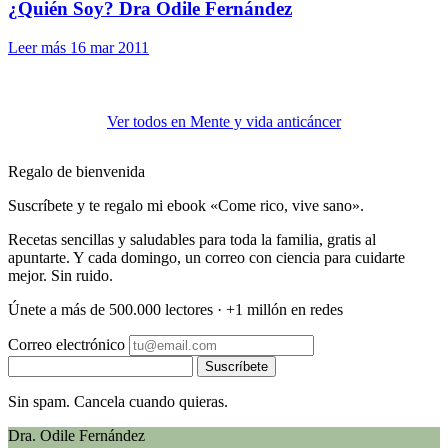
¿Quién Soy? Dra Odile Fernández
Leer más
16 mar 2011
Ver todos en Mente y vida anticáncer
Regalo de bienvenida
Suscríbete y te regalo mi ebook «Come rico, vive sano».
Recetas sencillas y saludables para toda la familia, gratis al
apuntarte. Y cada domingo, un correo con ciencia para cuidarte
mejor. Sin ruido.
Únete a más de 500.000 lectores · +1 millón en redes
Correo electrónico
Suscríbete
Sin spam. Cancela cuando quieras.
Dra. Odile Fernández