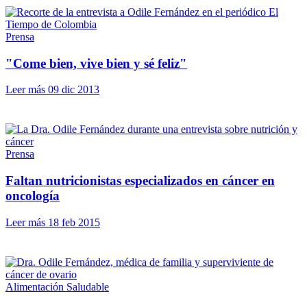
Prensa
"Come bien, vive bien y sé feliz"
Leer más
09 dic 2013
Prensa
Faltan nutricionistas especializados en cáncer en
oncología
Leer más
18 feb 2015
Alimentación Saludable