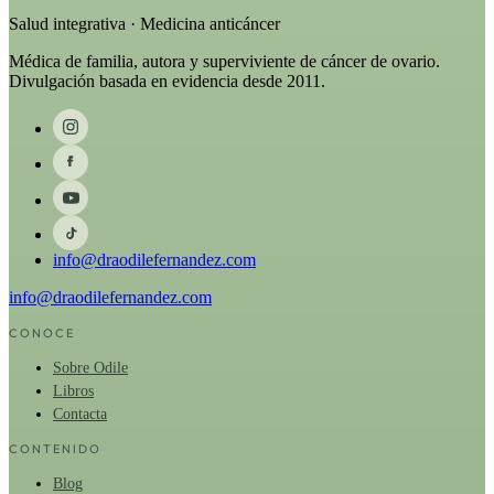
Salud integrativa · Medicina anticáncer
Médica de familia, autora y superviviente de cáncer de ovario.
Divulgación basada en evidencia desde 2011.
info@draodilefernandez.com
info@draodilefernandez.com
CONOCE
Sobre Odile
Libros
Contacta
CONTENIDO
Blog