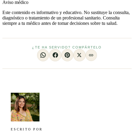
Aviso médico
Este contenido es informativo y educativo. No sustituye la consulta,
diagnóstico o tratamiento de un profesional sanitario. Consulta
siempre a tu médico antes de tomar decisiones sobre tu salud.
¿TE HA SERVIDO? COMPÁRTELO
ESCRITO POR