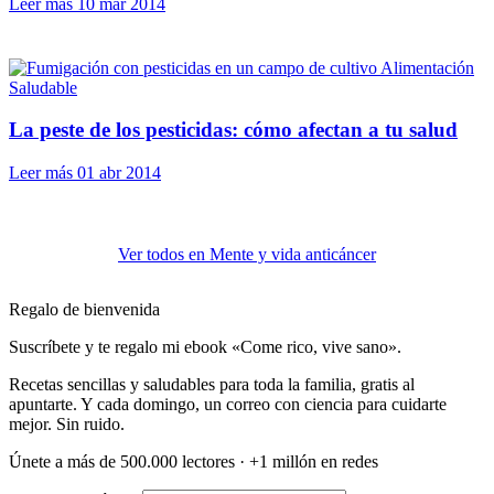
Leer más
10 mar 2014
Alimentación
Saludable
La peste de los pesticidas: cómo afectan a tu salud
Leer más
01 abr 2014
Ver todos en Mente y vida anticáncer
Regalo de bienvenida
Suscríbete y te regalo mi ebook «Come rico, vive sano».
Recetas sencillas y saludables para toda la familia, gratis al
apuntarte. Y cada domingo, un correo con ciencia para cuidarte
mejor. Sin ruido.
Únete a más de 500.000 lectores · +1 millón en redes