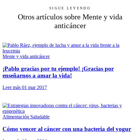
SIGUE LEYENDO
Otros artículos sobre Mente y vida
anticáncer
Mente y vida anticáncer
¡Pablo gracias por tu ejemplo! ¡Gracias por
enseñarnos a amar la vida!
Leer más
01 mar 2017
Alimentación Saludable
Cómo vencer al cáncer con una bacteria del yogur