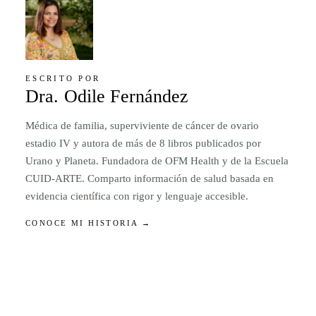
ESCRITO POR
Dra. Odile Fernández
Médica de familia, superviviente de cáncer de ovario
estadio IV y autora de más de 8 libros publicados por
Urano y Planeta. Fundadora de OFM Health y de la Escuela
CUID-ARTE. Comparto información de salud basada en
evidencia científica con rigor y lenguaje accesible.
CONOCE MI HISTORIA →