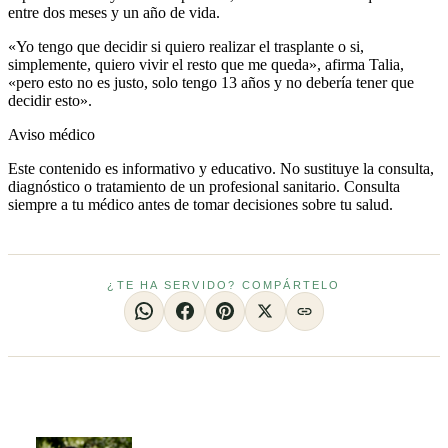
entre dos meses y un año de vida.
«Yo tengo que decidir si quiero realizar el trasplante o si,
simplemente, quiero vivir el resto que me queda», afirma Talia,
«pero esto no es justo, solo tengo 13 años y no debería tener que
decidir esto».
Aviso médico
Este contenido es informativo y educativo. No sustituye la consulta,
diagnóstico o tratamiento de un profesional sanitario. Consulta
siempre a tu médico antes de tomar decisiones sobre tu salud.
¿TE HA SERVIDO? COMPÁRTELO