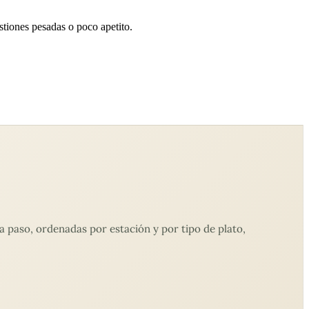
stiones pesadas o poco apetito.
 paso, ordenadas por estación y por tipo de plato,