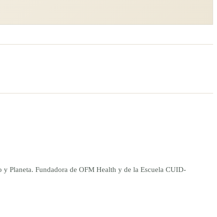
ano y Planeta. Fundadora de OFM Health y de la Escuela CUID-