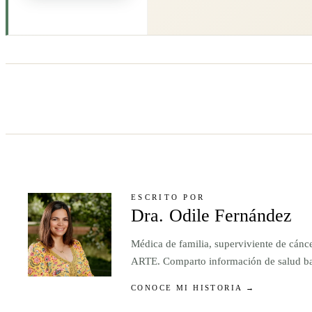
ESCRITO POR
Dra. Odile Fernández
Médica de familia, superviviente de cánc
ARTE. Comparto información de salud basa
CONOCE MI HISTORIA →