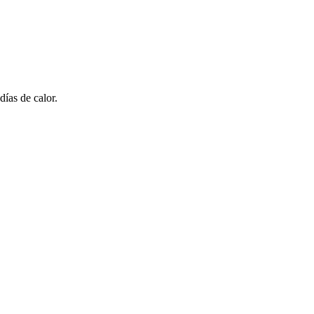
días de calor.