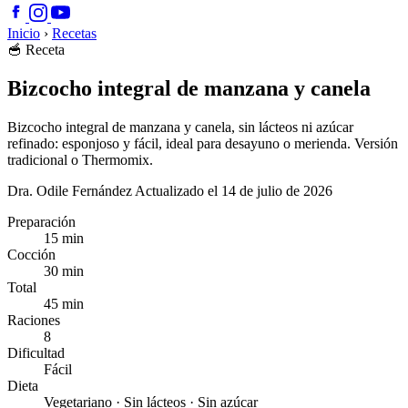
Inicio
›
Recetas
🥣
Receta
Bizcocho integral de manzana y canela
Bizcocho integral de manzana y canela, sin lácteos ni azúcar
refinado: esponjoso y fácil, ideal para desayuno o merienda. Versión
tradicional o Thermomix.
Dra. Odile Fernández
Actualizado el 14 de julio de 2026
Preparación
15 min
Cocción
30 min
Total
45 min
Raciones
8
Dificultad
Fácil
Dieta
Vegetariano · Sin lácteos · Sin azúcar