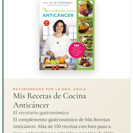
RECOMENDADO POR LA DRA. ODILE
Mis Recetas de Cocina
Anticáncer
El recetario gastronómico
El complemento gastronómico de Mis Recetas
Anticáncer. Más de 150 recetas con foto paso a