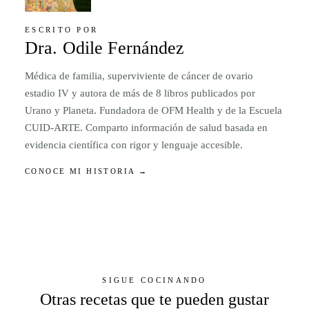
ESCRITO POR
Dra. Odile Fernández
Médica de familia, superviviente de cáncer de ovario
estadio IV y autora de más de 8 libros publicados por
Urano y Planeta. Fundadora de OFM Health y de la Escuela
CUID-ARTE. Comparto información de salud basada en
evidencia científica con rigor y lenguaje accesible.
CONOCE MI HISTORIA →
SIGUE COCINANDO
Otras recetas que te pueden gustar