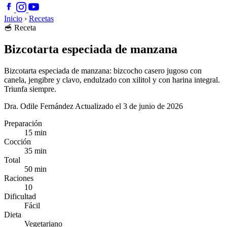
Inicio
›
Recetas
🥣
Receta
Bizcotarta especiada de manzana
Bizcotarta especiada de manzana: bizcocho casero jugoso con
canela, jengibre y clavo, endulzado con xilitol y con harina integral.
Triunfa siempre.
Dra. Odile Fernández
Actualizado el 3 de junio de 2026
Preparación
15 min
Cocción
35 min
Total
50 min
Raciones
10
Dificultad
Fácil
Dieta
Vegetariano