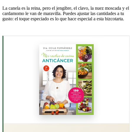
La canela es la reina, pero el jengibre, el clavo, la nuez moscada y el
cardamomo le van de maravilla. Puedes ajustar las cantidades a tu
gusto: el toque especiado es lo que hace especial a esta bizcotarta.