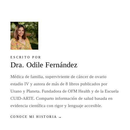
ESCRITO POR
Dra. Odile Fernández
Médica de familia, superviviente de cáncer de ovario
estadio IV y autora de más de 8 libros publicados por
Urano y Planeta. Fundadora de OFM Health y de la Escuela
CUID-ARTE. Comparto información de salud basada en
evidencia científica con rigor y lenguaje accesible.
CONOCE MI HISTORIA →