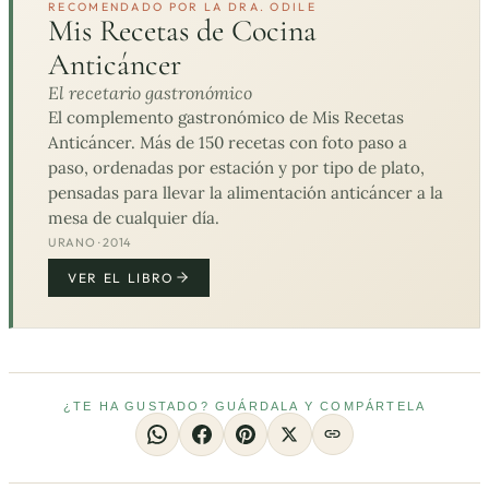
RECOMENDADO POR LA DRA. ODILE
Mis Recetas de Cocina
Anticáncer
El recetario gastronómico
El complemento gastronómico de Mis Recetas
Anticáncer. Más de 150 recetas con foto paso a
paso, ordenadas por estación y por tipo de plato,
pensadas para llevar la alimentación anticáncer a la
mesa de cualquier día.
URANO · 2014
VER EL LIBRO
¿TE HA GUSTADO? GUÁRDALA Y COMPÁRTELA