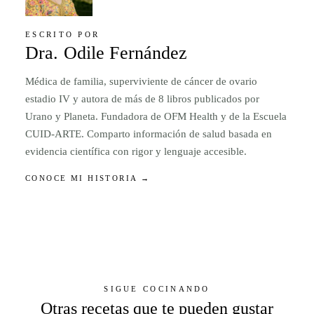
ESCRITO POR
Dra. Odile Fernández
Médica de familia, superviviente de cáncer de ovario
estadio IV y autora de más de 8 libros publicados por
Urano y Planeta. Fundadora de OFM Health y de la Escuela
CUID-ARTE. Comparto información de salud basada en
evidencia científica con rigor y lenguaje accesible.
CONOCE MI HISTORIA →
SIGUE COCINANDO
Otras recetas que te pueden gustar