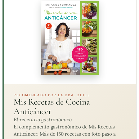
RECOMENDADO POR LA DRA. ODILE
Mis Recetas de Cocina
Anticáncer
El recetario gastronómico
El complemento gastronómico de Mis Recetas
Anticáncer. Más de 150 recetas con foto paso a