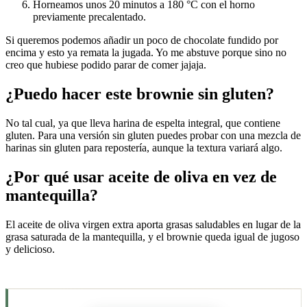
Horneamos unos 20 minutos a 180 °C con el horno
previamente precalentado.
Si queremos podemos añadir un poco de chocolate fundido por
encima y esto ya remata la jugada. Yo me abstuve porque sino no
creo que hubiese podido parar de comer jajaja.
¿Puedo hacer este brownie sin gluten?
No tal cual, ya que lleva harina de espelta integral, que contiene
gluten. Para una versión sin gluten puedes probar con una mezcla de
harinas sin gluten para repostería, aunque la textura variará algo.
¿Por qué usar aceite de oliva en vez de
mantequilla?
El aceite de oliva virgen extra aporta grasas saludables en lugar de la
grasa saturada de la mantequilla, y el brownie queda igual de jugoso
y delicioso.