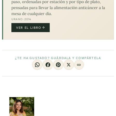
paso, ordenadas por estación y por tipo de plato,
pensadas para llevar la alimentación anticáncer a la
mesa de cualquier día.
URANO · 2014
VER EL LIBRO
¿TE HA GUSTADO? GUÁRDALA Y COMPÁRTELA