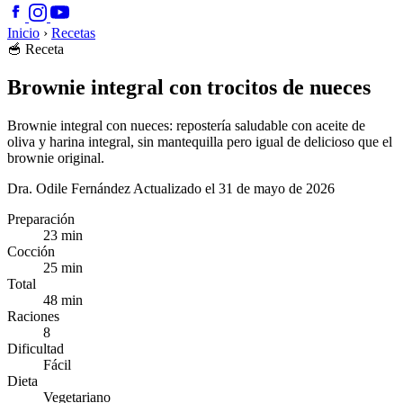
Inicio
›
Recetas
🥣
Receta
Brownie integral con trocitos de nueces
Brownie integral con nueces: repostería saludable con aceite de
oliva y harina integral, sin mantequilla pero igual de delicioso que el
brownie original.
Dra. Odile Fernández
Actualizado el 31 de mayo de 2026
Preparación
23 min
Cocción
25 min
Total
48 min
Raciones
8
Dificultad
Fácil
Dieta
Vegetariano