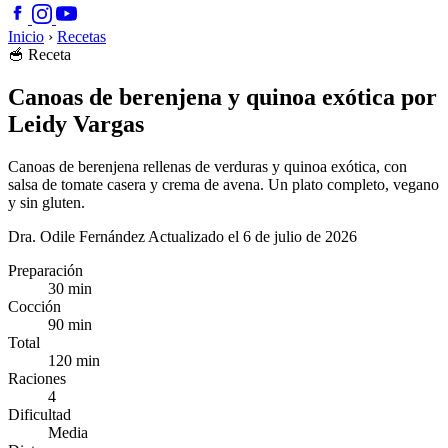
Inicio
›
Recetas
🥣
Receta
Canoas de berenjena y quinoa exótica por
Leidy Vargas
Canoas de berenjena rellenas de verduras y quinoa exótica, con
salsa de tomate casera y crema de avena. Un plato completo, vegano
y sin gluten.
Dra. Odile Fernández
Actualizado el 6 de julio de 2026
Preparación
30 min
Cocción
90 min
Total
120 min
Raciones
4
Dificultad
Media