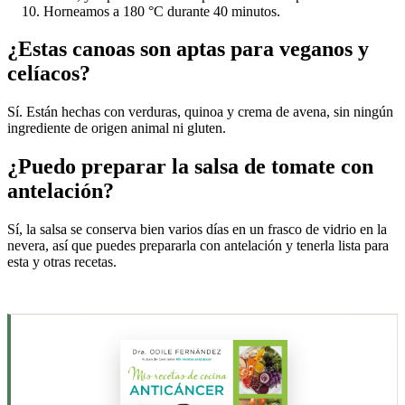
Horneamos a 180 °C durante 40 minutos.
¿Estas canoas son aptas para veganos y
celíacos?
Sí. Están hechas con verduras, quinoa y crema de avena, sin ningún
ingrediente de origen animal ni gluten.
¿Puedo preparar la salsa de tomate con
antelación?
Sí, la salsa se conserva bien varios días en un frasco de vidrio en la
nevera, así que puedes prepararla con antelación y tenerla lista para
esta y otras recetas.