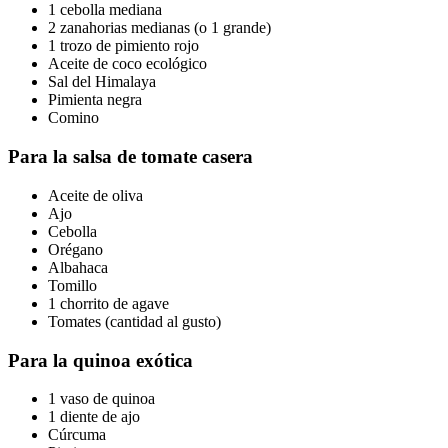
1 cebolla mediana
2 zanahorias medianas (o 1 grande)
1 trozo de pimiento rojo
Aceite de coco ecológico
Sal del Himalaya
Pimienta negra
Comino
Para la salsa de tomate casera
Aceite de oliva
Ajo
Cebolla
Orégano
Albahaca
Tomillo
1 chorrito de agave
Tomates (cantidad al gusto)
Para la quinoa exótica
1 vaso de quinoa
1 diente de ajo
Cúrcuma