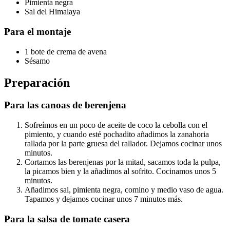
Pimienta negra
Sal del Himalaya
Para el montaje
1 bote de crema de avena
Sésamo
Preparación
Para las canoas de berenjena
Sofreímos en un poco de aceite de coco la cebolla con el
pimiento, y cuando esté pochadito añadimos la zanahoria
rallada por la parte gruesa del rallador. Dejamos cocinar unos
minutos.
Cortamos las berenjenas por la mitad, sacamos toda la pulpa,
la picamos bien y la añadimos al sofrito. Cocinamos unos 5
minutos.
Añadimos sal, pimienta negra, comino y medio vaso de agua.
Tapamos y dejamos cocinar unos 7 minutos más.
Para la salsa de tomate casera