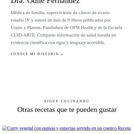
Dra. Odile Fernández
Médica de familia, superviviente de cáncer de ovario
estadio IV y autora de más de 8 libros publicados por
Urano y Planeta. Fundadora de OFM Health y de la Escuela
CUID-ARTE. Comparto información de salud basada en
evidencia científica con rigor y lenguaje accesible.
CONOCE MI HISTORIA →
SIGUE COCINANDO
Otras recetas que te pueden gustar
Receta