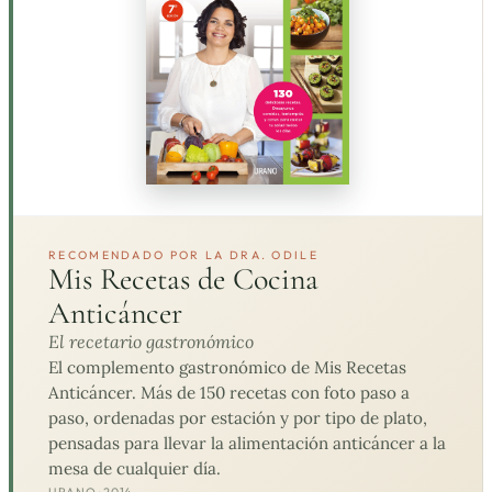
RECOMENDADO POR LA DRA. ODILE
Mis Recetas de Cocina
Anticáncer
El recetario gastronómico
El complemento gastronómico de Mis Recetas
Anticáncer. Más de 150 recetas con foto paso a
paso, ordenadas por estación y por tipo de plato,
pensadas para llevar la alimentación anticáncer a la
mesa de cualquier día.
URANO · 2014