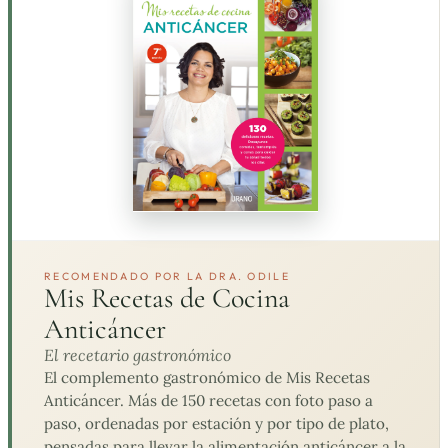
RECOMENDADO POR LA DRA. ODILE
Mis Recetas de Cocina
Anticáncer
El recetario gastronómico
El complemento gastronómico de Mis Recetas
Anticáncer. Más de 150 recetas con foto paso a
paso, ordenadas por estación y por tipo de plato,
pensadas para llevar la alimentación anticáncer a la