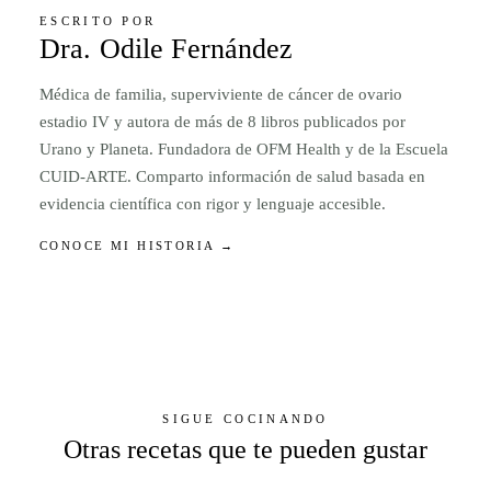
ESCRITO POR
Dra. Odile Fernández
Médica de familia, superviviente de cáncer de ovario
estadio IV y autora de más de 8 libros publicados por
Urano y Planeta. Fundadora de OFM Health y de la Escuela
CUID-ARTE. Comparto información de salud basada en
evidencia científica con rigor y lenguaje accesible.
CONOCE MI HISTORIA →
SIGUE COCINANDO
Otras recetas que te pueden gustar