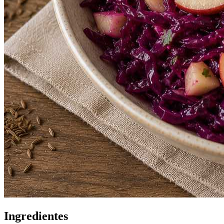
Ingredientes