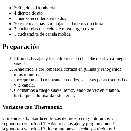
700 g de col lombarda
4 dientes de ajo
1 manzana cortada en dados
50 g de uvas pasas remojadas al menos una hora
2 cucharadas de aceite de oliva virgen extra
1 cucharadita de canela molida
Preparación
Picamos los ajos y los sofreímos en el aceite de oliva a fuego
suave.
Añadimos la col lombarda cortada en juliana y rehogamos
unos minutos.
Incorporamos la manzana en dados, las uvas pasas escurridas
y la canela.
Cocinamos a fuego suave, removiendo de vez en cuando,
hasta que la lombarda esté tierna.
Variante con Thermomix
Cortamos la lombarda en trozos de unos 5 cm y trituramos 5
segundos a velocidad 5. Añadimos los ajos y programamos 7
segundos a velocidad 7. Incorporamos el aceite y sofreímos 3