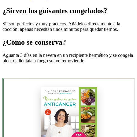
¿Sirven los guisantes congelados?
Sí, son perfectos y muy prácticos. Añádelos directamente a la
cocción; apenas necesitan unos minutos para quedar tiernos.
¿Cómo se conserva?
Aguanta 3 días en la nevera en un recipiente hermético y se congela
bien. Caliéntala a fuego suave removiendo.