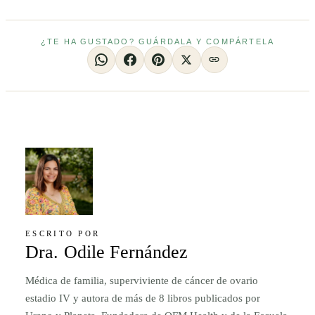
¿TE HA GUSTADO? GUÁRDALA Y COMPÁRTELA
ESCRITO POR
Dra. Odile Fernández
Médica de familia, superviviente de cáncer de ovario
estadio IV y autora de más de 8 libros publicados por