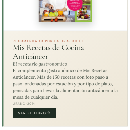
RECOMENDADO POR LA DRA. ODILE
Mis Recetas de Cocina
Anticáncer
El recetario gastronómico
El complemento gastronómico de Mis Recetas
Anticáncer. Más de 150 recetas con foto paso a
paso, ordenadas por estación y por tipo de plato,
pensadas para llevar la alimentación anticáncer a la
mesa de cualquier día.
URANO · 2014
VER EL LIBRO