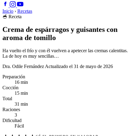
Inicio
›
Recetas
🥣
Receta
Crema de espárragos y guisantes con
aroma de tomillo
Ha vuelto el frío y con él vuelven a apetecer las cremas calentitas.
La de hoy es muy sencillas…
Dra. Odile Fernández
Actualizado el 31 de mayo de 2026
Preparación
16 min
Cocción
15 min
Total
31 min
Raciones
3
Dificultad
Fácil