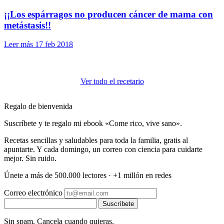
¡¡Los espárragos no producen cáncer de mama con
metástasis!!
Leer más
17 feb 2018
Ver todo el recetario
Regalo de bienvenida
Suscríbete y te regalo mi ebook «Come rico, vive sano».
Recetas sencillas y saludables para toda la familia, gratis al
apuntarte. Y cada domingo, un correo con ciencia para cuidarte
mejor. Sin ruido.
Únete a más de 500.000 lectores · +1 millón en redes
Correo electrónico
Suscríbete
Sin spam. Cancela cuando quieras.