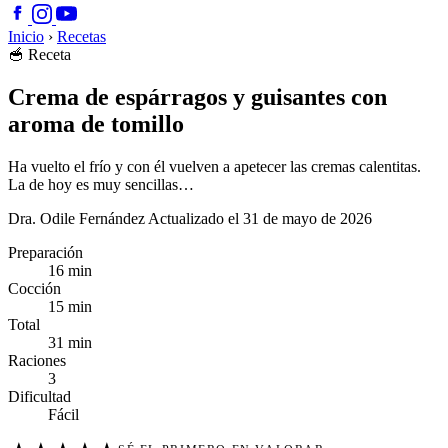
Inicio
›
Recetas
🥣
Receta
Crema de espárragos y guisantes con
aroma de tomillo
Ha vuelto el frío y con él vuelven a apetecer las cremas calentitas.
La de hoy es muy sencillas…
Dra. Odile Fernández
Actualizado el 31 de mayo de 2026
Preparación
16 min
Cocción
15 min
Total
31 min
Raciones
3
Dificultad
Fácil