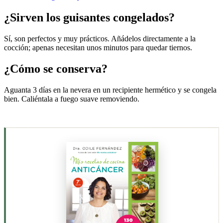
¿Sirven los guisantes congelados?
Sí, son perfectos y muy prácticos. Añádelos directamente a la
cocción; apenas necesitan unos minutos para quedar tiernos.
¿Cómo se conserva?
Aguanta 3 días en la nevera en un recipiente hermético y se congela
bien. Caliéntala a fuego suave removiendo.