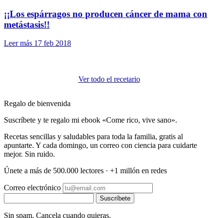
¡¡Los espárragos no producen cáncer de mama con
metástasis!!
Leer más
17 feb 2018
Ver todo el recetario
Regalo de bienvenida
Suscríbete y te regalo mi ebook «Come rico, vive sano».
Recetas sencillas y saludables para toda la familia, gratis al
apuntarte. Y cada domingo, un correo con ciencia para cuidarte
mejor. Sin ruido.
Únete a más de 500.000 lectores · +1 millón en redes
Correo electrónico
Suscríbete
Sin spam. Cancela cuando quieras.