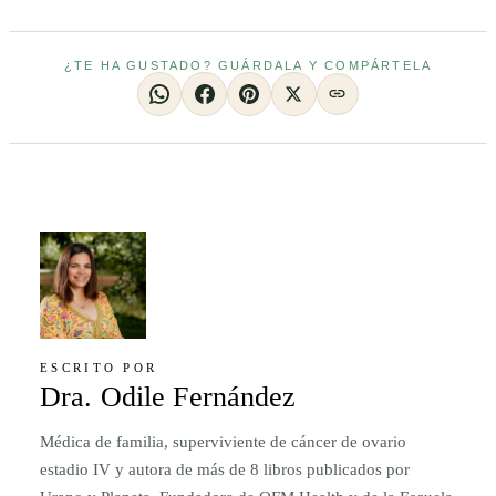
¿TE HA GUSTADO? GUÁRDALA Y COMPÁRTELA
ESCRITO POR
Dra. Odile Fernández
Médica de familia, superviviente de cáncer de ovario
estadio IV y autora de más de 8 libros publicados por