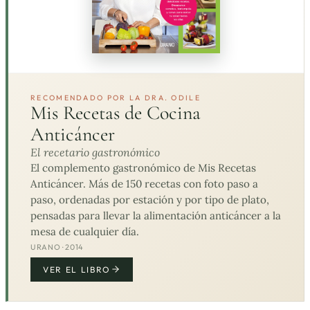
RECOMENDADO POR LA DRA. ODILE
Mis Recetas de Cocina
Anticáncer
El recetario gastronómico
El complemento gastronómico de Mis Recetas
Anticáncer. Más de 150 recetas con foto paso a
paso, ordenadas por estación y por tipo de plato,
pensadas para llevar la alimentación anticáncer a la
mesa de cualquier día.
URANO · 2014
VER EL LIBRO