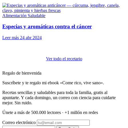
Alimentación Saludable
Especias y aromáticas contra el cáncer
Leer más
24 abr 2024
Ver todo el recetario
Regalo de bienvenida
Suscríbete y te regalo mi ebook «Come rico, vive sano».
Recetas sencillas y saludables para toda la familia, gratis al
apuntarte. Y cada domingo, un correo con ciencia para cuidarte
mejor. Sin ruido.
Únete a más de 500.000 lectores · +1 millón en redes
Correo electrónico