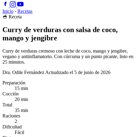
Inicio
›
Recetas
🥣
Receta
Curry de verduras con salsa de coco,
mango y jengibre
Curry de verduras cremoso con leche de coco, mango y jengibre,
vegano y antiinflamatorio. Con cúrcuma y un punto picante, listo en
25 minutos.
Dra. Odile Fernández
Actualizado el 5 de junio de 2026
Preparación
15 min
Cocción
20 min
Total
35 min
Raciones
2
Dificultad
Fácil