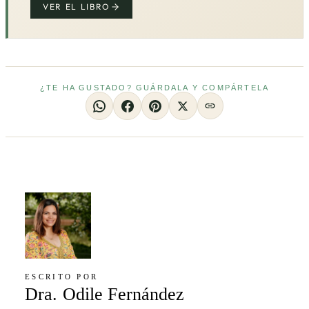
VER EL LIBRO
¿TE HA GUSTADO? GUÁRDALA Y COMPÁRTELA
ESCRITO POR
Dra. Odile Fernández