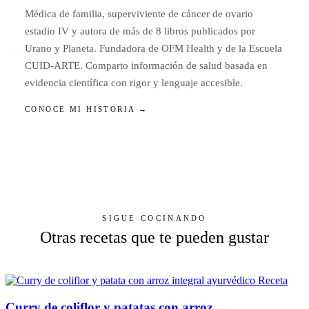
Médica de familia, superviviente de cáncer de ovario
estadio IV y autora de más de 8 libros publicados por
Urano y Planeta. Fundadora de OFM Health y de la Escuela
CUID-ARTE. Comparto información de salud basada en
evidencia científica con rigor y lenguaje accesible.
CONOCE MI HISTORIA →
SIGUE COCINANDO
Otras recetas que te pueden gustar
Receta
Curry de coliflor y patatas con arroz