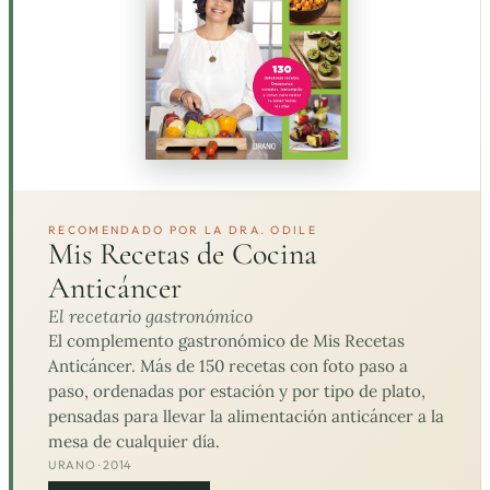
RECOMENDADO POR LA DRA. ODILE
Mis Recetas de Cocina
Anticáncer
El recetario gastronómico
El complemento gastronómico de Mis Recetas
Anticáncer. Más de 150 recetas con foto paso a
paso, ordenadas por estación y por tipo de plato,
pensadas para llevar la alimentación anticáncer a la
mesa de cualquier día.
URANO · 2014