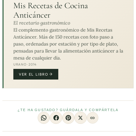
Mis Recetas de Cocina
Anticáncer
El recetario gastronómico
El complemento gastronómico de Mis Recetas
Anticáncer. Más de 150 recetas con foto paso a
paso, ordenadas por estación y por tipo de plato,
pensadas para llevar la alimentación anticáncer a la
mesa de cualquier día.
URANO · 2014
VER EL LIBRO
¿TE HA GUSTADO? GUÁRDALA Y COMPÁRTELA