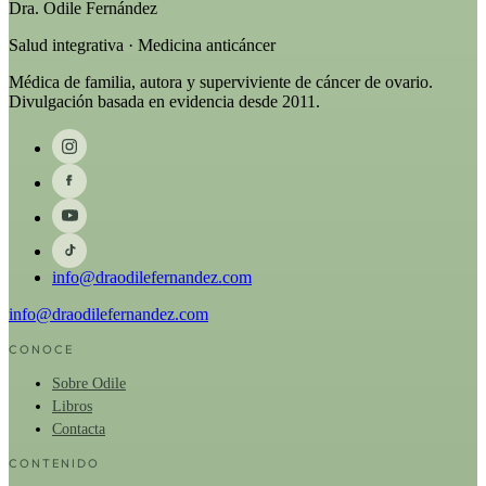
Dra. Odile Fernández
Salud integrativa · Medicina anticáncer
Médica de familia, autora y superviviente de cáncer de ovario.
Divulgación basada en evidencia desde 2011.
info@draodilefernandez.com
info@draodilefernandez.com
CONOCE
Sobre Odile
Libros
Contacta
CONTENIDO