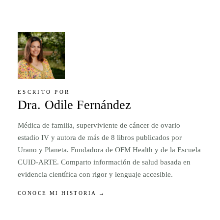
ESCRITO POR
Dra. Odile Fernández
Médica de familia, superviviente de cáncer de ovario
estadio IV y autora de más de 8 libros publicados por
Urano y Planeta. Fundadora de OFM Health y de la Escuela
CUID-ARTE. Comparto información de salud basada en
evidencia científica con rigor y lenguaje accesible.
CONOCE MI HISTORIA →