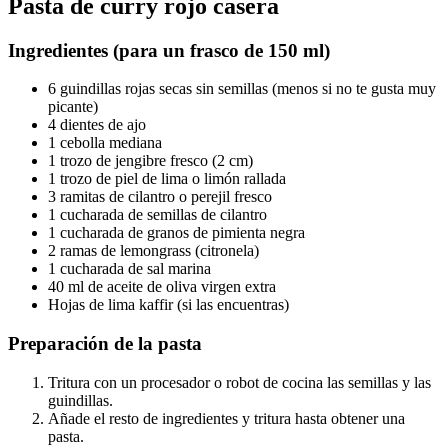
Pasta de curry rojo casera
Ingredientes (para un frasco de 150 ml)
6 guindillas rojas secas sin semillas (menos si no te gusta muy
picante)
4 dientes de ajo
1 cebolla mediana
1 trozo de jengibre fresco (2 cm)
1 trozo de piel de lima o limón rallada
3 ramitas de cilantro o perejil fresco
1 cucharada de semillas de cilantro
1 cucharada de granos de pimienta negra
2 ramas de lemongrass (citronela)
1 cucharada de sal marina
40 ml de aceite de oliva virgen extra
Hojas de lima kaffir (si las encuentras)
Preparación de la pasta
Tritura con un procesador o robot de cocina las semillas y las
guindillas.
Añade el resto de ingredientes y tritura hasta obtener una
pasta.