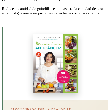
Reduce la cantidad de guindillas en la pasta (o la cantidad de pasta
en el plato) y añade un poco más de leche de coco para suavizar.
RECOMENDADO POR LA DRA. ODILE