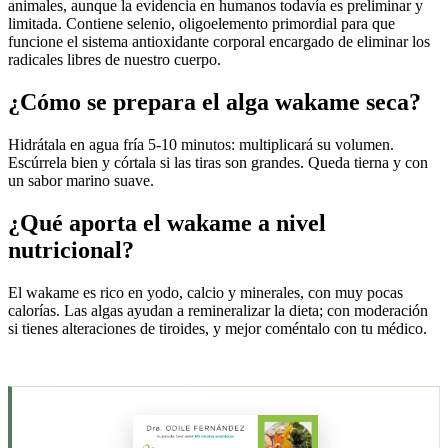
animales, aunque la evidencia en humanos todavía es preliminar y
limitada. Contiene selenio, oligoelemento primordial para que
funcione el sistema antioxidante corporal encargado de eliminar los
radicales libres de nuestro cuerpo.
¿Cómo se prepara el alga wakame seca?
Hidrátala en agua fría 5-10 minutos: multiplicará su volumen.
Escúrrela bien y córtala si las tiras son grandes. Queda tierna y con
un sabor marino suave.
¿Qué aporta el wakame a nivel
nutricional?
El wakame es rico en yodo, calcio y minerales, con muy pocas
calorías. Las algas ayudan a remineralizar la dieta; con moderación
si tienes alteraciones de tiroides, y mejor coméntalo con tu médico.