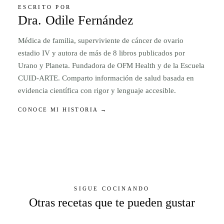
ESCRITO POR
Dra. Odile Fernández
Médica de familia, superviviente de cáncer de ovario
estadio IV y autora de más de 8 libros publicados por
Urano y Planeta. Fundadora de OFM Health y de la Escuela
CUID-ARTE. Comparto información de salud basada en
evidencia científica con rigor y lenguaje accesible.
CONOCE MI HISTORIA →
SIGUE COCINANDO
Otras recetas que te pueden gustar