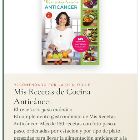
RECOMENDADO POR LA DRA. ODILE
Mis Recetas de Cocina
Anticáncer
El recetario gastronómico
El complemento gastronómico de Mis Recetas
Anticáncer. Más de 150 recetas con foto paso a
paso, ordenadas por estación y por tipo de plato,
pensadas para llevar la alimentación anticáncer a la