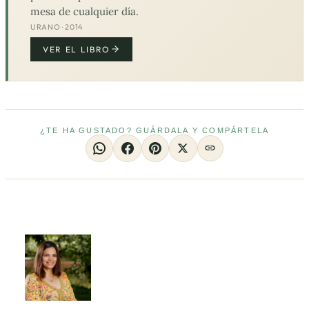
mesa de cualquier día.
URANO · 2014
VER EL LIBRO
¿TE HA GUSTADO? GUÁRDALA Y COMPÁRTELA