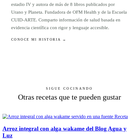
estadio IV y autora de más de 8 libros publicados por
Urano y Planeta. Fundadora de OFM Health y de la Escuela
CUID-ARTE. Comparto información de salud basada en
evidencia científica con rigor y lenguaje accesible.
CONOCE MI HISTORIA →
SIGUE COCINANDO
Otras recetas que te pueden gustar
Receta
Arroz integral con alga wakame del Blog Agua y
Luz