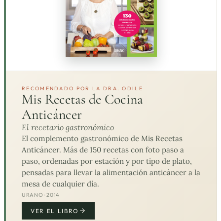
RECOMENDADO POR LA DRA. ODILE
Mis Recetas de Cocina
Anticáncer
El recetario gastronómico
El complemento gastronómico de Mis Recetas
Anticáncer. Más de 150 recetas con foto paso a
paso, ordenadas por estación y por tipo de plato,
pensadas para llevar la alimentación anticáncer a la
mesa de cualquier día.
URANO · 2014
VER EL LIBRO