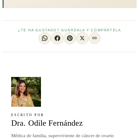
¿TE HA GUSTADO? GUÁRDALA Y COMPÁRTELA
ESCRITO POR
Dra. Odile Fernández
Médica de familia, superviviente de cáncer de ovario