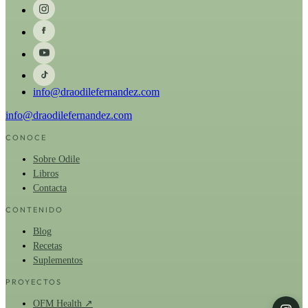
info@draodilefernandez.com
info@draodilefernandez.com
CONOCE
Sobre Odile
Libros
Contacta
CONTENIDO
Blog
Recetas
Suplementos
PROYECTOS
OFM Health ↗