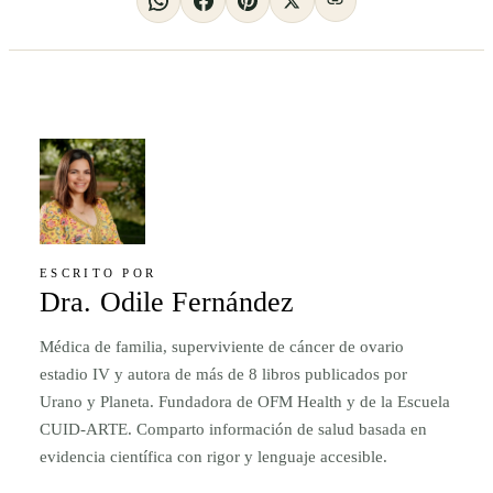
ESCRITO POR
Dra. Odile Fernández
Médica de familia, superviviente de cáncer de ovario
estadio IV y autora de más de 8 libros publicados por
Urano y Planeta. Fundadora de OFM Health y de la Escuela
CUID-ARTE. Comparto información de salud basada en
evidencia científica con rigor y lenguaje accesible.