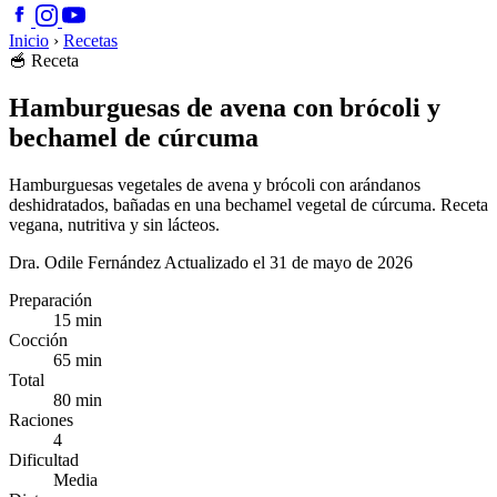
Inicio
›
Recetas
🥣
Receta
Hamburguesas de avena con brócoli y
bechamel de cúrcuma
Hamburguesas vegetales de avena y brócoli con arándanos
deshidratados, bañadas en una bechamel vegetal de cúrcuma. Receta
vegana, nutritiva y sin lácteos.
Dra. Odile Fernández
Actualizado el 31 de mayo de 2026
Preparación
15 min
Cocción
65 min
Total
80 min
Raciones
4
Dificultad
Media