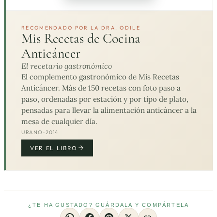
RECOMENDADO POR LA DRA. ODILE
Mis Recetas de Cocina
Anticáncer
El recetario gastronómico
El complemento gastronómico de Mis Recetas
Anticáncer. Más de 150 recetas con foto paso a
paso, ordenadas por estación y por tipo de plato,
pensadas para llevar la alimentación anticáncer a la
mesa de cualquier día.
URANO · 2014
VER EL LIBRO
¿TE HA GUSTADO? GUÁRDALA Y COMPÁRTELA