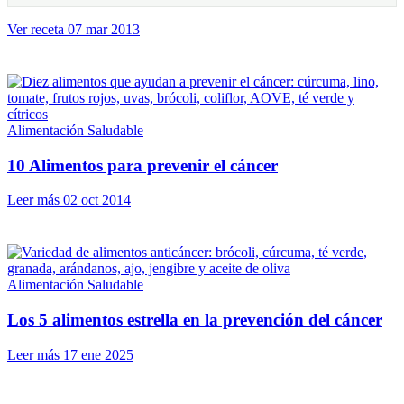
Ver receta
07 mar 2013
Alimentación Saludable
10 Alimentos para prevenir el cáncer
Leer más
02 oct 2014
Alimentación Saludable
Los 5 alimentos estrella en la prevención del cáncer
Leer más
17 ene 2025