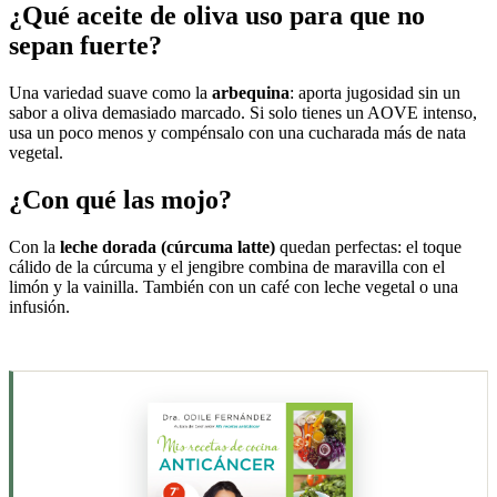
¿Qué aceite de oliva uso para que no
sepan fuerte?
Una variedad suave como la
arbequina
: aporta jugosidad sin un
sabor a oliva demasiado marcado. Si solo tienes un AOVE intenso,
usa un poco menos y compénsalo con una cucharada más de nata
vegetal.
¿Con qué las mojo?
Con la
leche dorada (cúrcuma latte)
quedan perfectas: el toque
cálido de la cúrcuma y el jengibre combina de maravilla con el
limón y la vainilla. También con un café con leche vegetal o una
infusión.