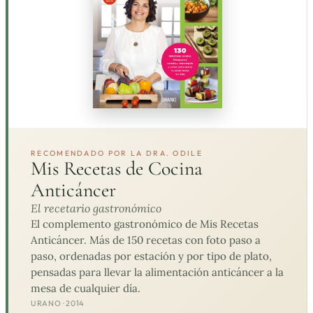
RECOMENDADO POR LA DRA. ODILE
Mis Recetas de Cocina
Anticáncer
El recetario gastronómico
El complemento gastronómico de Mis Recetas
Anticáncer. Más de 150 recetas con foto paso a
paso, ordenadas por estación y por tipo de plato,
pensadas para llevar la alimentación anticáncer a la
mesa de cualquier día.
URANO · 2014