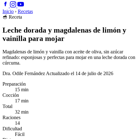
Inicio
›
Recetas
🥣
Receta
Leche dorada y magdalenas de limón y
vainilla para mojar
Magdalenas de limón y vainilla con aceite de oliva, sin azúcar
refinado: esponjosas y perfectas para mojar en una leche dorada con
cúrcuma.
Dra. Odile Fernández
Actualizado el 14 de julio de 2026
Preparación
15 min
Cocción
17 min
Total
32 min
Raciones
14
Dificultad
Fácil