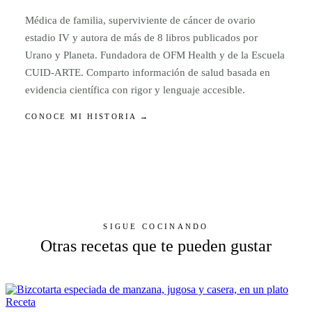
Médica de familia, superviviente de cáncer de ovario
estadio IV y autora de más de 8 libros publicados por
Urano y Planeta. Fundadora de OFM Health y de la Escuela
CUID-ARTE. Comparto información de salud basada en
evidencia científica con rigor y lenguaje accesible.
CONOCE MI HISTORIA →
SIGUE COCINANDO
Otras recetas que te pueden gustar
Receta