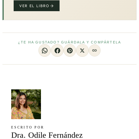
VER EL LIBRO
¿TE HA GUSTADO? GUÁRDALA Y COMPÁRTELA
ESCRITO POR
Dra. Odile Fernández