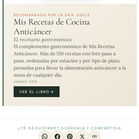
RECOMENDADO POR LA DRA. ODILE
Mis Recetas de Cocina
Anticáncer
El recetario gastronómico
El complemento gastronómico de Mis Recetas
Anticáncer. Más de 150 recetas con foto paso a
paso, ordenadas por estación y por tipo de plato,
pensadas para llevar la alimentación anticáncer a la
mesa de cualquier día.
URANO · 2014
VER EL LIBRO
¿TE HA GUSTADO? GUÁRDALA Y COMPÁRTELA