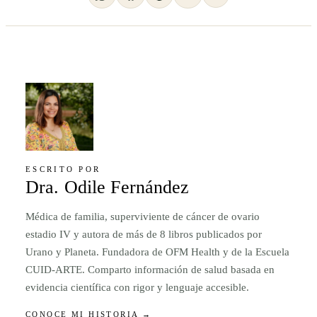
ESCRITO POR
Dra. Odile Fernández
Médica de familia, superviviente de cáncer de ovario
estadio IV y autora de más de 8 libros publicados por
Urano y Planeta. Fundadora de OFM Health y de la Escuela
CUID-ARTE. Comparto información de salud basada en
evidencia científica con rigor y lenguaje accesible.
CONOCE MI HISTORIA →