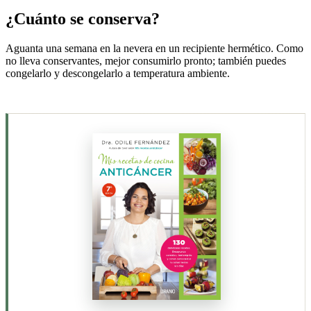
¿Cuánto se conserva?
Aguanta una semana en la nevera en un recipiente hermético. Como
no lleva conservantes, mejor consumirlo pronto; también puedes
congelarlo y descongelarlo a temperatura ambiente.