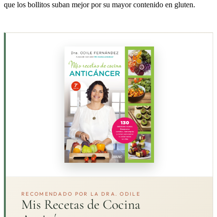
que los bollitos suban mejor por su mayor contenido en gluten.
RECOMENDADO POR LA DRA. ODILE
Mis Recetas de Cocina