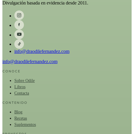
Divulgación basada en evidencia desde 2011.
info@draodilefernandez.com
info@draodilefernandez.com
CONOCE
Sobre Odile
Libros
Contacta
CONTENIDO
Blog
Recetas
Suplementos
PROYECTOS