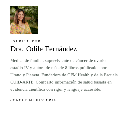
ESCRITO POR
Dra. Odile Fernández
Médica de familia, superviviente de cáncer de ovario
estadio IV y autora de más de 8 libros publicados por
Urano y Planeta. Fundadora de OFM Health y de la Escuela
CUID-ARTE. Comparto información de salud basada en
evidencia científica con rigor y lenguaje accesible.
CONOCE MI HISTORIA →