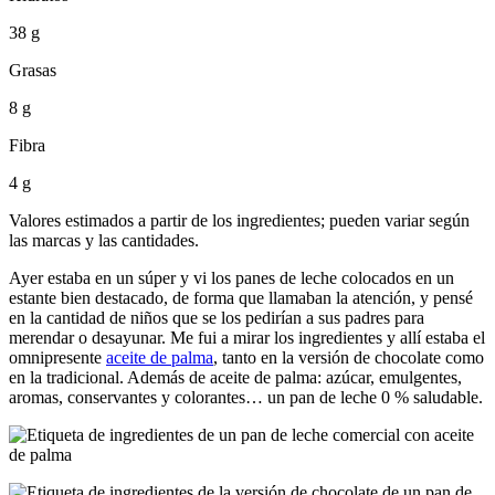
38 g
Grasas
8 g
Fibra
4 g
Valores estimados a partir de los ingredientes; pueden variar según
las marcas y las cantidades.
Ayer estaba en un súper y vi los panes de leche colocados en un
estante bien destacado, de forma que llamaban la atención, y pensé
en la cantidad de niños que se los pedirían a sus padres para
merendar o desayunar. Me fui a mirar los ingredientes y allí estaba el
omnipresente
aceite de palma
, tanto en la versión de chocolate como
en la tradicional. Además de aceite de palma: azúcar, emulgentes,
aromas, conservantes y colorantes… un pan de leche 0 % saludable.