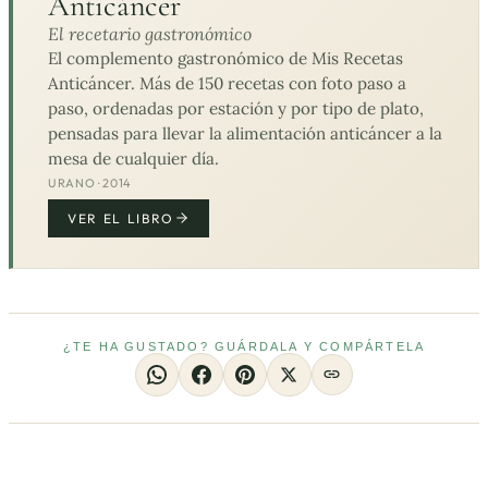
Anticáncer
El recetario gastronómico
El complemento gastronómico de Mis Recetas
Anticáncer. Más de 150 recetas con foto paso a
paso, ordenadas por estación y por tipo de plato,
pensadas para llevar la alimentación anticáncer a la
mesa de cualquier día.
URANO · 2014
VER EL LIBRO
¿TE HA GUSTADO? GUÁRDALA Y COMPÁRTELA