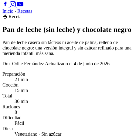
Inicio
›
Recetas
🥣
Receta
Pan de leche (sin leche) y chocolate negro
Pan de leche casero sin lácteos ni aceite de palma, relleno de
chocolate negro: una versión integral y sin azúcar refinado para una
merienda infantil más sana.
Dra. Odile Fernández
Actualizado el 4 de junio de 2026
Preparación
21 min
Cocción
15 min
Total
36 min
Raciones
8
Dificultad
Fácil
Dieta
Vegetariano · Sin azúcar