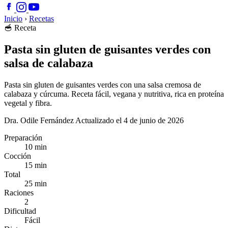
Inicio
›
Recetas
🥣
Receta
Pasta sin gluten de guisantes verdes con
salsa de calabaza
Pasta sin gluten de guisantes verdes con una salsa cremosa de
calabaza y cúrcuma. Receta fácil, vegana y nutritiva, rica en proteína
vegetal y fibra.
Dra. Odile Fernández
Actualizado el 4 de junio de 2026
Preparación
10 min
Cocción
15 min
Total
25 min
Raciones
2
Dificultad
Fácil