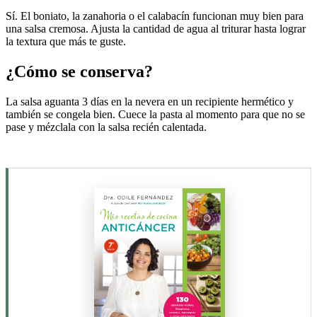
Sí. El boniato, la zanahoria o el calabacín funcionan muy bien para
una salsa cremosa. Ajusta la cantidad de agua al triturar hasta lograr
la textura que más te guste.
¿Cómo se conserva?
La salsa aguanta 3 días en la nevera en un recipiente hermético y
también se congela bien. Cuece la pasta al momento para que no se
pase y mézclala con la salsa recién calentada.