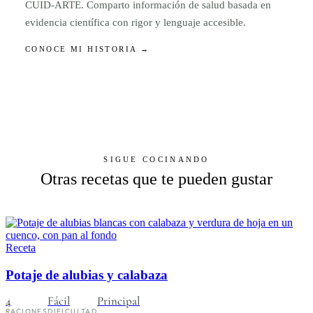
CUID-ARTE. Comparto información de salud basada en
evidencia científica con rigor y lenguaje accesible.
CONOCE MI HISTORIA →
SIGUE COCINANDO
Otras recetas que te pueden gustar
Receta
Potaje de alubias y calabaza
4
Fácil
Principal
RACIONES
DIFICULTAD