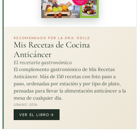
RECOMENDADO POR LA DRA. ODILE
Mis Recetas de Cocina
Anticáncer
El recetario gastronómico
El complemento gastronómico de Mis Recetas
Anticáncer. Más de 150 recetas con foto paso a
paso, ordenadas por estación y por tipo de plato,
pensadas para llevar la alimentación anticáncer a la
mesa de cualquier día.
URANO · 2014
VER EL LIBRO