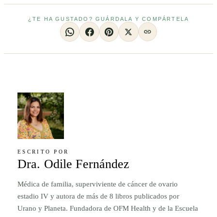
¿TE HA GUSTADO? GUÁRDALA Y COMPÁRTELA
ESCRITO POR
Dra. Odile Fernández
Médica de familia, superviviente de cáncer de ovario
estadio IV y autora de más de 8 libros publicados por
Urano y Planeta. Fundadora de OFM Health y de la Escuela