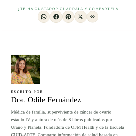
¿TE HA GUSTADO? GUÁRDALA Y COMPÁRTELA
ESCRITO POR
Dra. Odile Fernández
Médica de familia, superviviente de cáncer de ovario
estadio IV y autora de más de 8 libros publicados por
Urano y Planeta. Fundadora de OFM Health y de la Escuela
CUID-ARTE. Comparto información de salud basada en