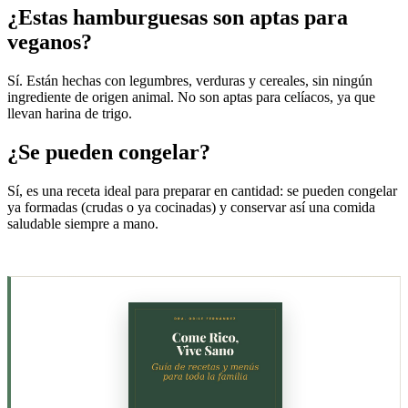
¿Estas hamburguesas son aptas para
veganos?
Sí. Están hechas con legumbres, verduras y cereales, sin ningún
ingrediente de origen animal. No son aptas para celíacos, ya que
llevan harina de trigo.
¿Se pueden congelar?
Sí, es una receta ideal para preparar en cantidad: se pueden congelar
ya formadas (crudas o ya cocinadas) y conservar así una comida
saludable siempre a mano.