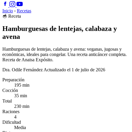
Inicio
›
Recetas
🥣
Receta
Hamburguesas de lentejas, calabaza y
avena
Hamburguesas de lentejas, calabaza y avena: veganas, jugosas y
económicas, ideales para congelar. Una receta anticáncer completa.
Receta de Anaisa Expósito.
Dra. Odile Fernández
Actualizado el 1 de julio de 2026
Preparación
195 min
Cocción
35 min
Total
230 min
Raciones
4
Dificultad
Media