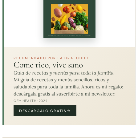
RECOMENDADO POR LA DRA. ODILE
Come rico, vive sano
Guía de recetas y menús para toda la familia
Mi guía de recetas y menús sencillos, ricos y
saludables para toda la familia. Ahora es mi regalo:
descárgala gratis al suscribirte a mi newsletter.
OFM HEALTH · 2024
DESCÁRGALO GRATIS