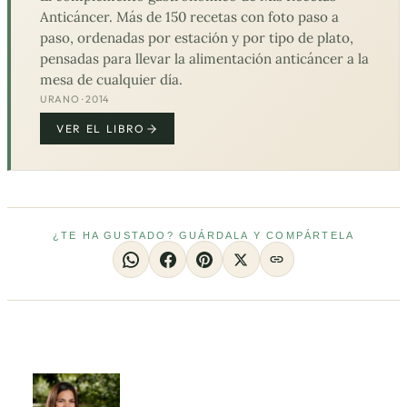
Anticáncer. Más de 150 recetas con foto paso a
paso, ordenadas por estación y por tipo de plato,
pensadas para llevar la alimentación anticáncer a la
mesa de cualquier día.
URANO · 2014
VER EL LIBRO
¿TE HA GUSTADO? GUÁRDALA Y COMPÁRTELA