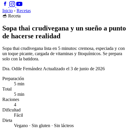
Inicio
›
Recetas
🥣
Receta
Sopa thai crudivegana y un sueño a punto
de hacerse realidad
Sopa thai crudivegana lista en 5 minutos: cremosa, especiada y con
un toque picante, cargada de vitaminas y fitoquímicos. Se prepara
solo con la batidora.
Dra. Odile Fernández
Actualizado el 3 de junio de 2026
Preparación
5 min
Total
5 min
Raciones
4
Dificultad
Fácil
Dieta
Vegano · Sin gluten · Sin lácteos