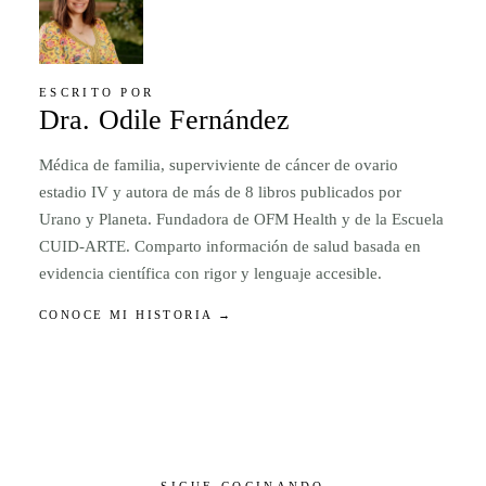
ESCRITO POR
Dra. Odile Fernández
Médica de familia, superviviente de cáncer de ovario
estadio IV y autora de más de 8 libros publicados por
Urano y Planeta. Fundadora de OFM Health y de la Escuela
CUID-ARTE. Comparto información de salud basada en
evidencia científica con rigor y lenguaje accesible.
CONOCE MI HISTORIA →