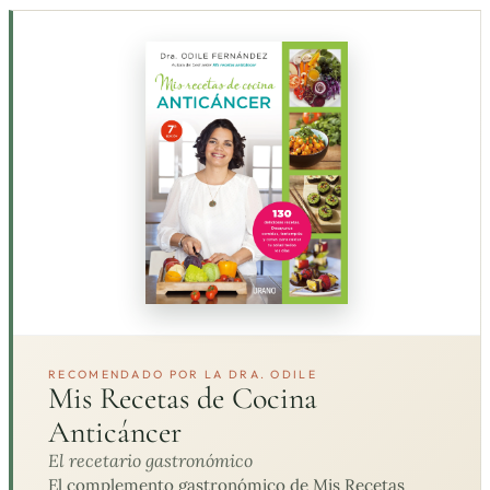
RECOMENDADO POR LA DRA. ODILE
Mis Recetas de Cocina
Anticáncer
El recetario gastronómico
El complemento gastronómico de Mis Recetas