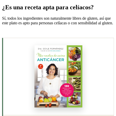
¿Es una receta apta para celíacos?
Sí, todos los ingredientes son naturalmente libres de gluten, así que
este plato es apto para personas celíacas o con sensibilidad al gluten.