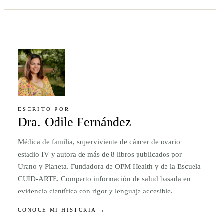
ESCRITO POR
Dra. Odile Fernández
Médica de familia, superviviente de cáncer de ovario
estadio IV y autora de más de 8 libros publicados por
Urano y Planeta. Fundadora de OFM Health y de la Escuela
CUID-ARTE. Comparto información de salud basada en
evidencia científica con rigor y lenguaje accesible.
CONOCE MI HISTORIA →