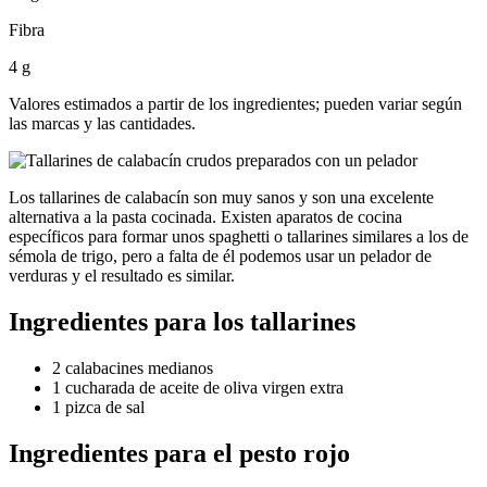
Fibra
4 g
Valores estimados a partir de los ingredientes; pueden variar según
las marcas y las cantidades.
Los tallarines de calabacín son muy sanos y son una excelente
alternativa a la pasta cocinada. Existen aparatos de cocina
específicos para formar unos spaghetti o tallarines similares a los de
sémola de trigo, pero a falta de él podemos usar un pelador de
verduras y el resultado es similar.
Ingredientes para los tallarines
2 calabacines medianos
1 cucharada de aceite de oliva virgen extra
1 pizca de sal
Ingredientes para el pesto rojo