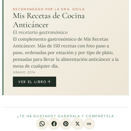
RECOMENDADO POR LA DRA. ODILE
Mis Recetas de Cocina
Anticáncer
El recetario gastronómico
El complemento gastronómico de Mis Recetas
Anticáncer. Más de 150 recetas con foto paso a
paso, ordenadas por estación y por tipo de plato,
pensadas para llevar la alimentación anticáncer a la
mesa de cualquier día.
URANO · 2014
VER EL LIBRO
¿TE HA GUSTADO? GUÁRDALA Y COMPÁRTELA