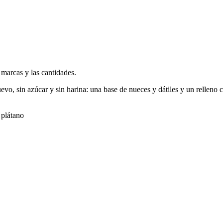
 marcas y las cantidades.
uevo, sin azúcar y sin harina: una base de nueces y dátiles y un rellen