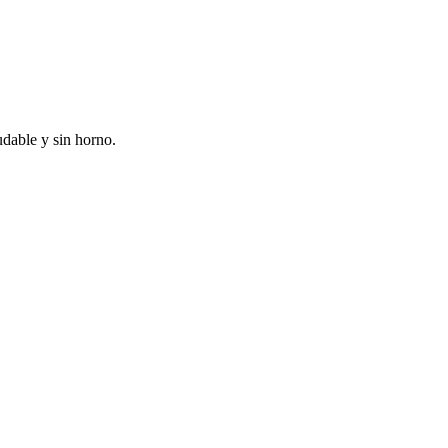
udable y sin horno.