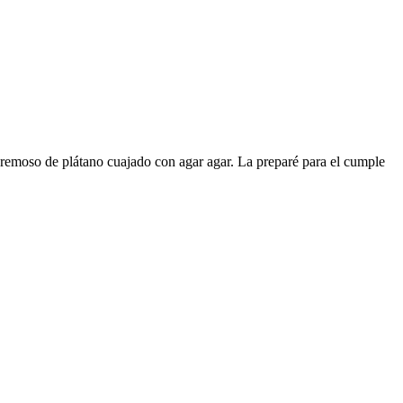
o cremoso de plátano cuajado con agar agar. La preparé para el cumple