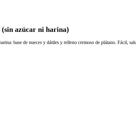
 (sin azúcar ni harina)
harina: base de nueces y dátiles y relleno cremoso de plátano. Fácil, sal