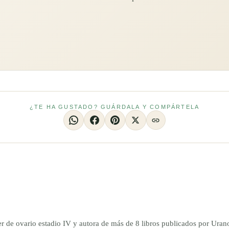
¿TE HA GUSTADO? GUÁRDALA Y COMPÁRTELA
er de ovario estadio IV y autora de más de 8 libros publicados por Ur