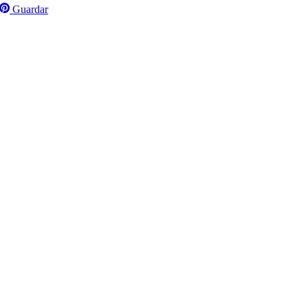
Guardar