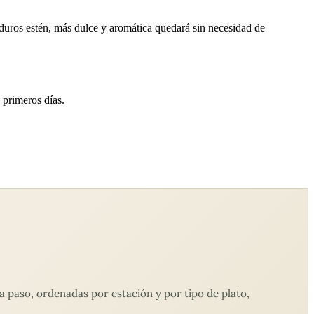
duros estén, más dulce y aromática quedará sin necesidad de
 primeros días.
 paso, ordenadas por estación y por tipo de plato,