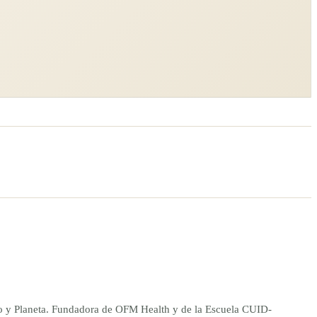
ano y Planeta. Fundadora de OFM Health y de la Escuela CUID-