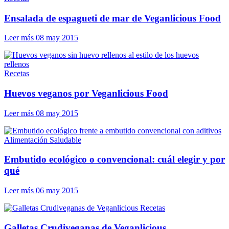
Ensalada de espagueti de mar de Veganlicious Food
Leer más
08 may 2015
Recetas
Huevos veganos por Veganlicious Food
Leer más
08 may 2015
Alimentación Saludable
Embutido ecológico o convencional: cuál elegir y por
qué
Leer más
06 may 2015
Recetas
Galletas Crudiveganas de Veganlicious