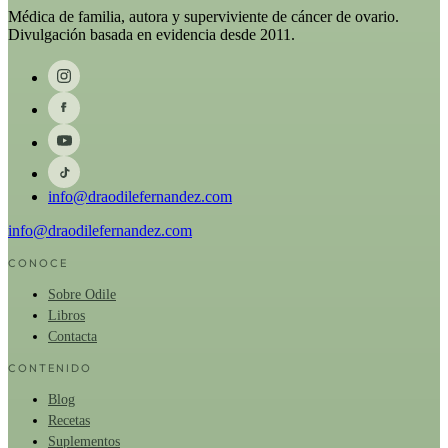
Médica de familia, autora y superviviente de cáncer de ovario.
Divulgación basada en evidencia desde 2011.
info@draodilefernandez.com
info@draodilefernandez.com
CONOCE
Sobre Odile
Libros
Contacta
CONTENIDO
Blog
Recetas
Suplementos