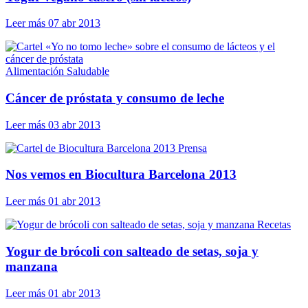
Leer más
07 abr 2013
Alimentación Saludable
Cáncer de próstata y consumo de leche
Leer más
03 abr 2013
Prensa
Nos vemos en Biocultura Barcelona 2013
Leer más
01 abr 2013
Recetas
Yogur de brócoli con salteado de setas, soja y
manzana
Leer más
01 abr 2013