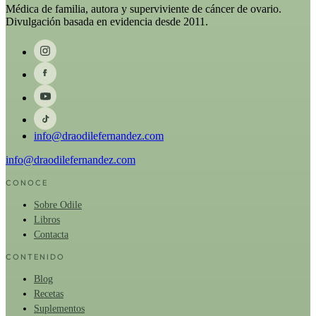
Médica de familia, autora y superviviente de cáncer de ovario.
Divulgación basada en evidencia desde 2011.
info@draodilefernandez.com
info@draodilefernandez.com
CONOCE
Sobre Odile
Libros
Contacta
CONTENIDO
Blog
Recetas
Suplementos