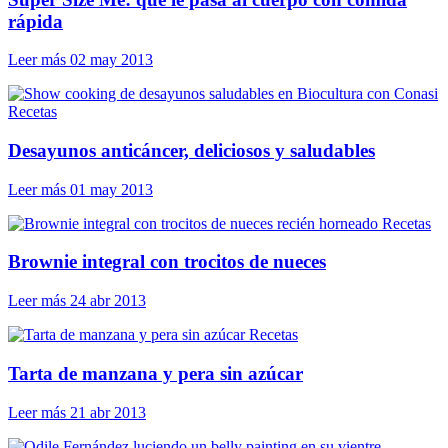
rápida
Leer más
02 may 2013
Recetas
Desayunos anticáncer, deliciosos y saludables
Leer más
01 may 2013
Recetas
Brownie integral con trocitos de nueces
Leer más
24 abr 2013
Recetas
Tarta de manzana y pera sin azúcar
Leer más
21 abr 2013