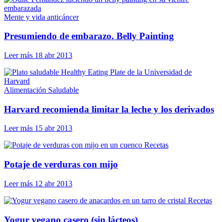
Mente y vida anticáncer
Presumiendo de embarazo. Belly Painting
Leer más
18 abr 2013
Alimentación Saludable
Harvard recomienda limitar la leche y los derivados
Leer más
15 abr 2013
Recetas
Potaje de verduras con mijo
Leer más
12 abr 2013
Recetas
Yogur vegano casero (sin lácteos)