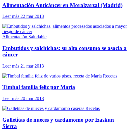
Alimentación Anticáncer en Moralzarzal (Madrid)
Leer más
22 mar 2013
Alimentación Saludable
Embutidos y salchichas: su alto consumo se asocia a
cáncer
Leer más
21 mar 2013
Recetas
Timbal familia feliz por María
Leer más
20 mar 2013
Recetas
Galletitas de nueces y cardamomo por Izaskun
Sierra