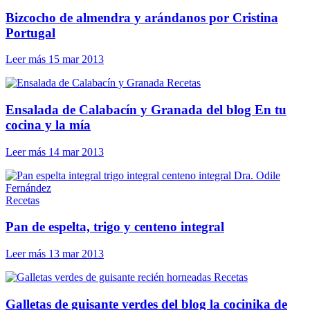
Bizcocho de almendra y arándanos por Cristina
Portugal
Leer más
15 mar 2013
Recetas
Ensalada de Calabacín y Granada del blog En tu
cocina y la mía
Leer más
14 mar 2013
Recetas
Pan de espelta, trigo y centeno integral
Leer más
13 mar 2013
Recetas
Galletas de guisante verdes del blog la cocinika de