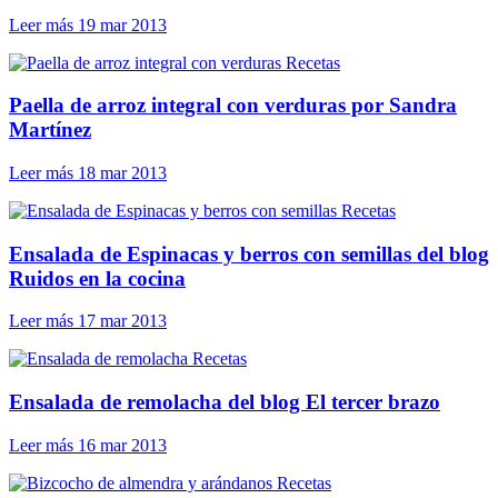
Leer más
19 mar 2013
Recetas
Paella de arroz integral con verduras por Sandra
Martínez
Leer más
18 mar 2013
Recetas
Ensalada de Espinacas y berros con semillas del blog
Ruidos en la cocina
Leer más
17 mar 2013
Recetas
Ensalada de remolacha del blog El tercer brazo
Leer más
16 mar 2013
Recetas