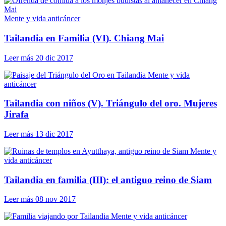
Mente y vida anticáncer
Tailandia en Familia (VI). Chiang Mai
Leer más
20 dic 2017
Mente y vida
anticáncer
Tailandia con niños (V). Triángulo del oro. Mujeres
Jirafa
Leer más
13 dic 2017
Mente y
vida anticáncer
Tailandia en familia (III): el antiguo reino de Siam
Leer más
08 nov 2017
Mente y vida anticáncer