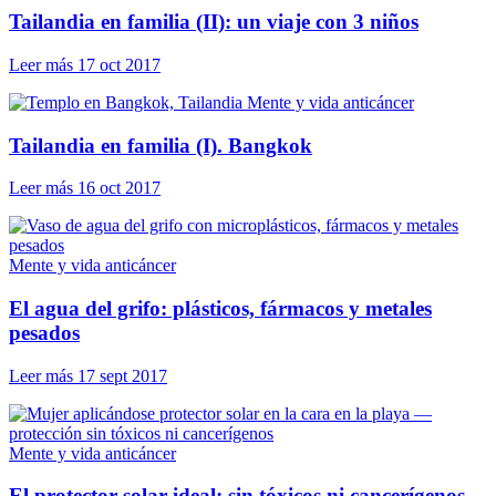
Tailandia en familia (II): un viaje con 3 niños
Leer más
17 oct 2017
Mente y vida anticáncer
Tailandia en familia (I). Bangkok
Leer más
16 oct 2017
Mente y vida anticáncer
El agua del grifo: plásticos, fármacos y metales
pesados
Leer más
17 sept 2017
Mente y vida anticáncer
El protector solar ideal: sin tóxicos ni cancerígenos