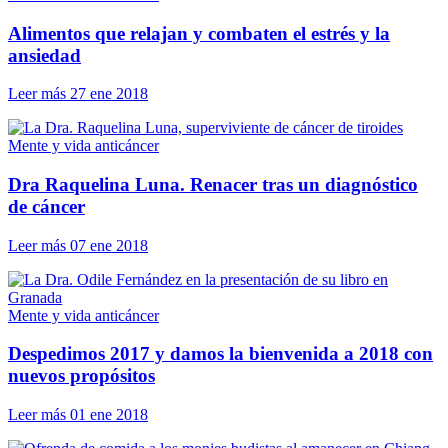
Alimentos que relajan y combaten el estrés y la
ansiedad
Leer más
27 ene 2018
Mente y vida anticáncer
Dra Raquelina Luna. Renacer tras un diagnóstico
de cáncer
Leer más
07 ene 2018
Mente y vida anticáncer
Despedimos 2017 y damos la bienvenida a 2018 con
nuevos propósitos
Leer más
01 ene 2018