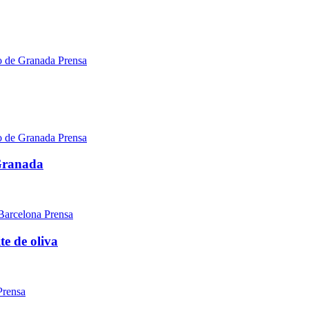
Prensa
Prensa
 Granada
Prensa
te de oliva
Prensa