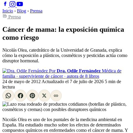
Inicio
›
Blog
›
Prensa
Prensa
Cáncer de mama: la exposición química
como riesgo
Nicolás Olea, catedrático de la Universidad de Granada, explica
cómo la exposición a plásticos, cosméticos y pesticidas actúa como
disruptor hormonal.
Por
Dra. Odile Fernández
Médica de
familia · superviviente de cáncer · autora de 8 libros
24 de mayo de 2012
Actualizado el
7 de julio de 2026
5 min de
lectura
Nicolás Olea es uno de los puntales de la medicina ambiental en
España. Ha estudiado mucho sobre los efectos de determinados
compuestos químicos en enfermedades como el cáncer de mama. Y