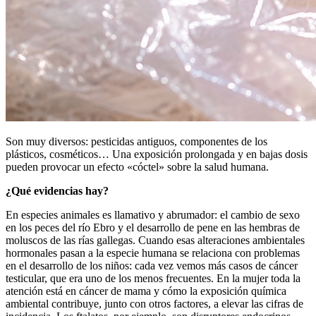
Son muy diversos: pesticidas antiguos, componentes de los
plásticos, cosméticos… Una exposición prolongada y en bajas dosis
pueden provocar un efecto «cóctel» sobre la salud humana.
¿Qué evidencias hay?
En especies animales es llamativo y abrumador: el cambio de sexo
en los peces del río Ebro y el desarrollo de pene en las hembras de
moluscos de las rías gallegas. Cuando esas alteraciones ambientales
hormonales pasan a la especie humana se relaciona con problemas
en el desarrollo de los niños: cada vez vemos más casos de cáncer
testicular, que era uno de los menos frecuentes. En la mujer toda la
atención está en cáncer de mama y cómo la exposición química
ambiental contribuye, junto con otros factores, a elevar las cifras de