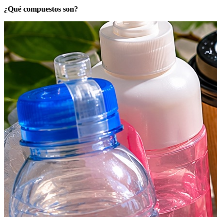
¿Qué compuestos son?