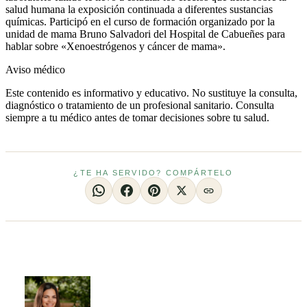
salud humana la exposición continuada a diferentes sustancias
químicas. Participó en el curso de formación organizado por la
unidad de mama Bruno Salvadori del Hospital de Cabueñes para
hablar sobre «Xenoestrógenos y cáncer de mama».
Aviso médico
Este contenido es informativo y educativo. No sustituye la consulta,
diagnóstico o tratamiento de un profesional sanitario. Consulta
siempre a tu médico antes de tomar decisiones sobre tu salud.
¿TE HA SERVIDO? COMPÁRTELO