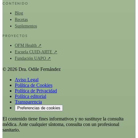
CONTENIDO
Blog
Recetas
Suplementos
PROYECTOS
OFM Health ↗
Escuela CUID-ARTE ↗
Fundación UAPO ↗
© 2026 Dra. Odile Fernández
Aviso Legal
Política de Cookies
Política de Privacidad
Política editorial
Transparencia
Preferencias de cookies
El contenido tiene fines informativos y no sustituye la consulta
médica. Ante cualquier síntoma, consulta con un profesional
sanitario.