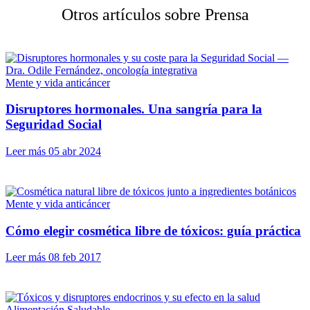
Otros artículos sobre Prensa
Mente y vida anticáncer
Disruptores hormonales. Una sangría para la
Seguridad Social
Leer más
05 abr 2024
Mente y vida anticáncer
Cómo elegir cosmética libre de tóxicos: guía práctica
Leer más
08 feb 2017
Alimentación Saludable