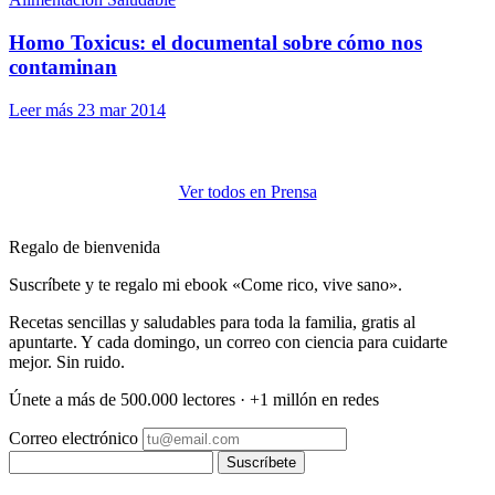
Homo Toxicus: el documental sobre cómo nos
contaminan
Leer más
23 mar 2014
Ver todos en Prensa
Regalo de bienvenida
Suscríbete y te regalo mi ebook «Come rico, vive sano».
Recetas sencillas y saludables para toda la familia, gratis al
apuntarte. Y cada domingo, un correo con ciencia para cuidarte
mejor. Sin ruido.
Únete a más de 500.000 lectores · +1 millón en redes
Correo electrónico
Suscríbete