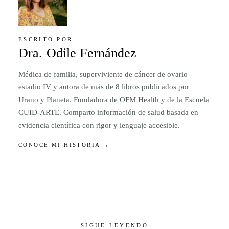
ESCRITO POR
Dra. Odile Fernández
Médica de familia, superviviente de cáncer de ovario
estadio IV y autora de más de 8 libros publicados por
Urano y Planeta. Fundadora de OFM Health y de la Escuela
CUID-ARTE. Comparto información de salud basada en
evidencia científica con rigor y lenguaje accesible.
CONOCE MI HISTORIA →
SIGUE LEYENDO