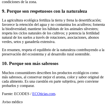
condiciones de la zona.
9. Porque son respetuosos con la naturaleza
La agricultura ecológica fertiliza la tierra y frena la desertificación;
favorece la retención del agua y no contamina los acuíferos; fomenta
la biodiversidad; mantiene los hábitats de los animales silvestres;
respeta los ciclos naturales de los cultivos; y potencia la fertilidad
natural de los suelos a través de rotaciones, asociaciones, abonos
verdes, setos y ganadería extensiva.
En resumen, respeta el equilibrio de la naturaleza contribuyendo a la
preservación del ecosistema y al desarrollo rural sostenible.
10. Porque son más sabrosos
Muchos consumidores describen los productos ecológicos como
más sabrosos, al conservar mejor el aroma, color y sabor original de
cada alimento. Es una cuestión en parte subjetiva, pero conviene
probarlos y comparar.
Fuente: ECODES /
ECOticias.com
.
Aviso médico