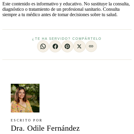
Este contenido es informativo y educativo. No sustituye la consulta,
diagnóstico o tratamiento de un profesional sanitario. Consulta
siempre a tu médico antes de tomar decisiones sobre tu salud.
¿TE HA SERVIDO? COMPÁRTELO
ESCRITO POR
Dra. Odile Fernández