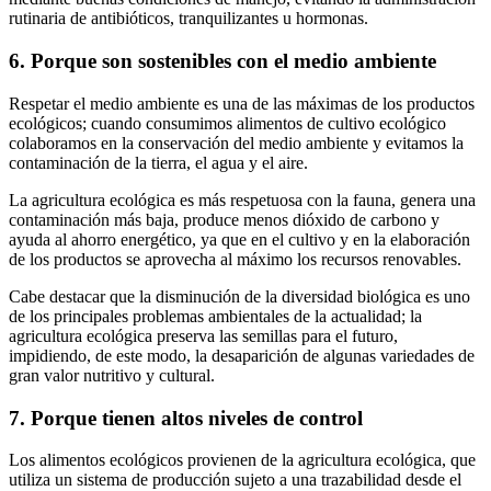
rutinaria de antibióticos, tranquilizantes u hormonas.
6. Porque son sostenibles con el medio ambiente
Respetar el medio ambiente es una de las máximas de los productos
ecológicos; cuando consumimos alimentos de cultivo ecológico
colaboramos en la conservación del medio ambiente y evitamos la
contaminación de la tierra, el agua y el aire.
La agricultura ecológica es más respetuosa con la fauna, genera una
contaminación más baja, produce menos dióxido de carbono y
ayuda al ahorro energético, ya que en el cultivo y en la elaboración
de los productos se aprovecha al máximo los recursos renovables.
Cabe destacar que la disminución de la diversidad biológica es uno
de los principales problemas ambientales de la actualidad; la
agricultura ecológica preserva las semillas para el futuro,
impidiendo, de este modo, la desaparición de algunas variedades de
gran valor nutritivo y cultural.
7. Porque tienen altos niveles de control
Los alimentos ecológicos provienen de la agricultura ecológica, que
utiliza un sistema de producción sujeto a una trazabilidad desde el