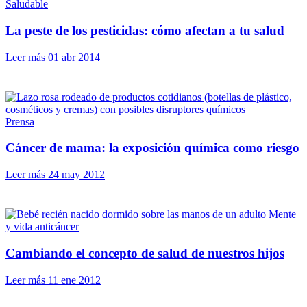
Saludable
La peste de los pesticidas: cómo afectan a tu salud
Leer más
01 abr 2014
Prensa
Cáncer de mama: la exposición química como riesgo
Leer más
24 may 2012
Mente
y vida anticáncer
Cambiando el concepto de salud de nuestros hijos
Leer más
11 ene 2012