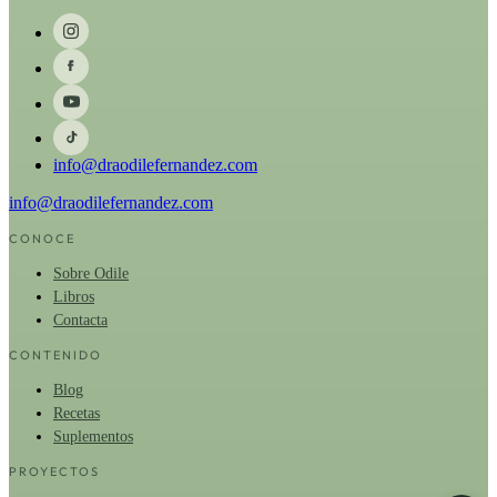
info@draodilefernandez.com
info@draodilefernandez.com
CONOCE
Sobre Odile
Libros
Contacta
CONTENIDO
Blog
Recetas
Suplementos
PROYECTOS