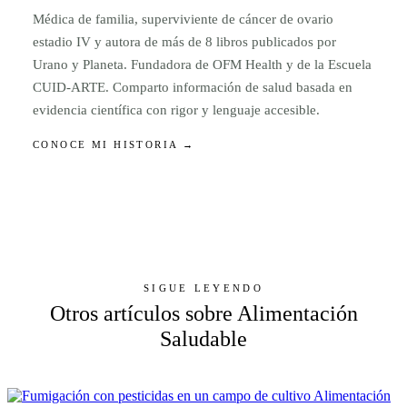
Médica de familia, superviviente de cáncer de ovario
estadio IV y autora de más de 8 libros publicados por
Urano y Planeta. Fundadora de OFM Health y de la Escuela
CUID-ARTE. Comparto información de salud basada en
evidencia científica con rigor y lenguaje accesible.
CONOCE MI HISTORIA →
SIGUE LEYENDO
Otros artículos sobre Alimentación
Saludable
Alimentación