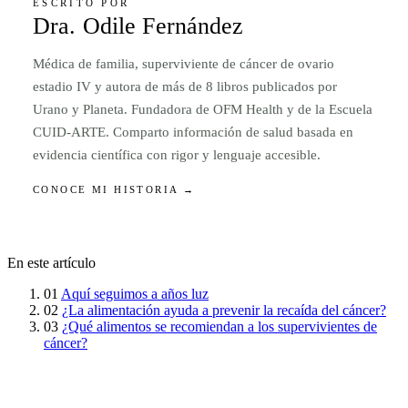
ESCRITO POR
Dra. Odile Fernández
Médica de familia, superviviente de cáncer de ovario
estadio IV y autora de más de 8 libros publicados por
Urano y Planeta. Fundadora de OFM Health y de la Escuela
CUID-ARTE. Comparto información de salud basada en
evidencia científica con rigor y lenguaje accesible.
CONOCE MI HISTORIA →
En este artículo
01
Aquí seguimos a años luz
02
¿La alimentación ayuda a prevenir la recaída del cáncer?
03
¿Qué alimentos se recomiendan a los supervivientes de
cáncer?