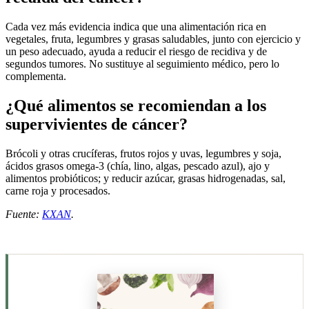
Cada vez más evidencia indica que una alimentación rica en
vegetales, fruta, legumbres y grasas saludables, junto con ejercicio y
un peso adecuado, ayuda a reducir el riesgo de recidiva y de
segundos tumores. No sustituye al seguimiento médico, pero lo
complementa.
¿Qué alimentos se recomiendan a los
supervivientes de cáncer?
Brócoli y otras crucíferas, frutos rojos y uvas, legumbres y soja,
ácidos grasos omega-3 (chía, lino, algas, pescado azul), ajo y
alimentos probióticos; y reducir azúcar, grasas hidrogenadas, sal,
carne roja y procesados.
Fuente:
KXAN
.