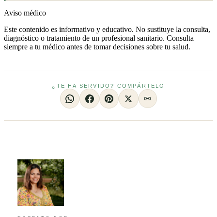
Aviso médico
Este contenido es informativo y educativo. No sustituye la consulta,
diagnóstico o tratamiento de un profesional sanitario. Consulta
siempre a tu médico antes de tomar decisiones sobre tu salud.
¿TE HA SERVIDO? COMPÁRTELO