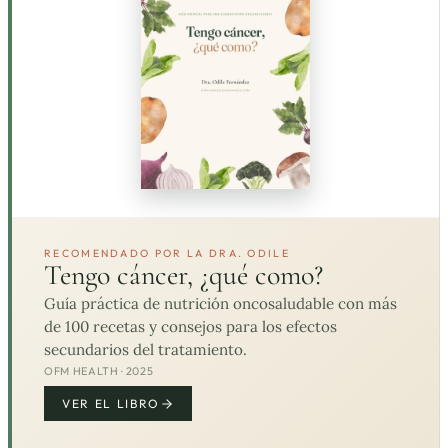
RECOMENDADO POR LA DRA. ODILE
Tengo cáncer, ¿qué como?
Guía práctica de nutrición oncosaludable con más
de 100 recetas y consejos para los efectos
secundarios del tratamiento.
OFM HEALTH · 2025
VER EL LIBRO