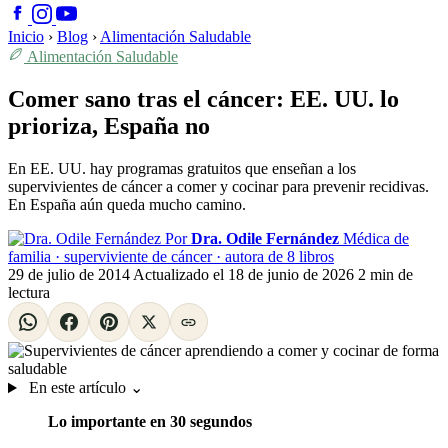
Inicio
›
Blog
›
Alimentación Saludable
Alimentación Saludable
Comer sano tras el cáncer: EE. UU. lo
prioriza, España no
En EE. UU. hay programas gratuitos que enseñan a los
supervivientes de cáncer a comer y cocinar para prevenir recidivas.
En España aún queda mucho camino.
Por
Dra. Odile Fernández
Médica de
familia · superviviente de cáncer · autora de 8 libros
29 de julio de 2014
Actualizado el
18 de junio de 2026
2 min de
lectura
En este artículo
⌄
Lo importante en 30 segundos