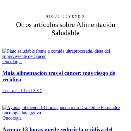
SIGUE LEYENDO
Otros artículos sobre Alimentación
Saludable
Oncología
Mala alimentación tras el cáncer: más riesgo de
recidiva
Leer más
13 oct 2015
Oncología
Ayunar 13 horas puede reducir la recidiva del