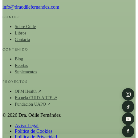
info@draodilefernandez.com
CONOCE
Sobre Odile
Libros
Contacta
CONTENIDO
Blog
Recetas
Suplementos
PROYECTOS
OFM Health ↗
Escuela CUID-ARTE ↗
Fundación UAPO ↗
© 2026 Dra. Odile Fernández
Aviso Legal
Política de Cookies
Política de Privacidad