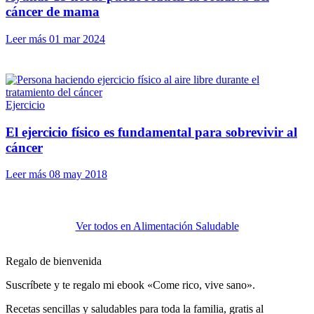
cáncer de mama
Leer más
01 mar 2024
Ejercicio
El ejercicio físico es fundamental para sobrevivir al
cáncer
Leer más
08 may 2018
Ver todos en Alimentación Saludable
Regalo de bienvenida
Suscríbete y te regalo mi ebook «Come rico, vive sano».
Recetas sencillas y saludables para toda la familia, gratis al