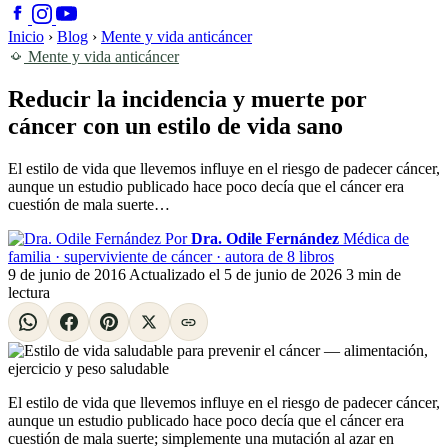
Inicio
›
Blog
›
Mente y vida anticáncer
Mente y vida anticáncer
Reducir la incidencia y muerte por
cáncer con un estilo de vida sano
El estilo de vida que llevemos influye en el riesgo de padecer cáncer,
aunque un estudio publicado hace poco decía que el cáncer era
cuestión de mala suerte…
Por
Dra. Odile Fernández
Médica de
familia · superviviente de cáncer · autora de 8 libros
9 de junio de 2016
Actualizado el
5 de junio de 2026
3 min de
lectura
El estilo de vida que llevemos influye en el riesgo de padecer cáncer,
aunque un estudio publicado hace poco decía que el cáncer era
cuestión de mala suerte; simplemente una mutación al azar en