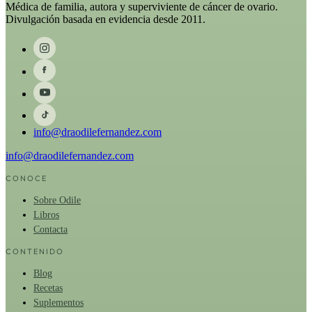
Médica de familia, autora y superviviente de cáncer de ovario.
Divulgación basada en evidencia desde 2011.
info@draodilefernandez.com
info@draodilefernandez.com
CONOCE
Sobre Odile
Libros
Contacta
CONTENIDO
Blog
Recetas
Suplementos