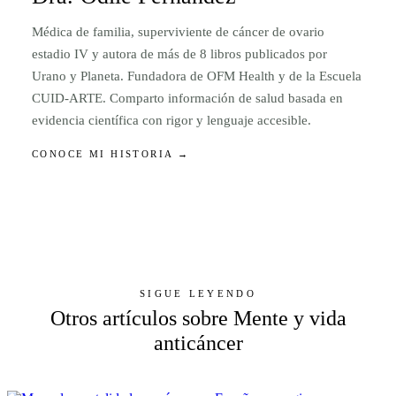
Médica de familia, superviviente de cáncer de ovario
estadio IV y autora de más de 8 libros publicados por
Urano y Planeta. Fundadora de OFM Health y de la Escuela
CUID-ARTE. Comparto información de salud basada en
evidencia científica con rigor y lenguaje accesible.
CONOCE MI HISTORIA →
SIGUE LEYENDO
Otros artículos sobre Mente y vida
anticáncer