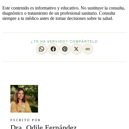
Este contenido es informativo y educativo. No sustituye la consulta,
diagnóstico o tratamiento de un profesional sanitario. Consulta
siempre a tu médico antes de tomar decisiones sobre tu salud.
¿TE HA SERVIDO? COMPÁRTELO
ESCRITO POR
Dra. Odile Fernández