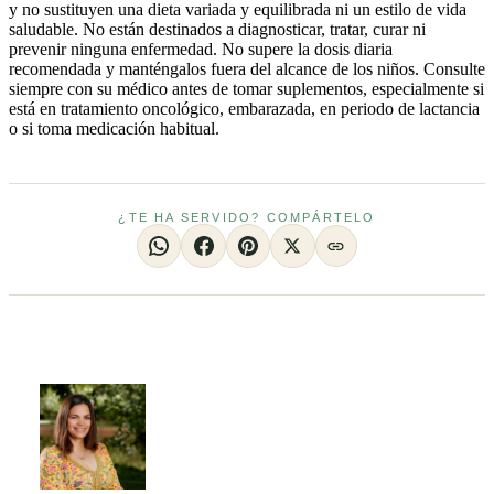
y no sustituyen una dieta variada y equilibrada ni un estilo de vida
saludable. No están destinados a diagnosticar, tratar, curar ni
prevenir ninguna enfermedad. No supere la dosis diaria
recomendada y manténgalos fuera del alcance de los niños. Consulte
siempre con su médico antes de tomar suplementos, especialmente si
está en tratamiento oncológico, embarazada, en periodo de lactancia
o si toma medicación habitual.
¿TE HA SERVIDO? COMPÁRTELO