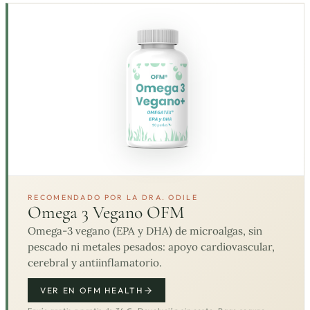
RECOMENDADO POR LA DRA. ODILE
Omega 3 Vegano OFM
Omega-3 vegano (EPA y DHA) de microalgas, sin
pescado ni metales pesados: apoyo cardiovascular,
cerebral y antiinflamatorio.
VER EN OFM HEALTH