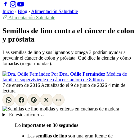
Inicio
›
Blog
›
Alimentación Saludable
Alimentación Saludable
Semillas de lino contra el cáncer de colon
y próstata
Las semillas de lino y sus lignanos y omega 3 podrían ayudar a
prevenir el cáncer de colon y próstata. Qué dice la ciencia y cómo
tomarlas (mejor molidas).
Por
Dra. Odile Fernández
Médica de
familia · superviviente de cáncer · autora de 8 libros
7 de enero de 2016
Actualizado el
9 de junio de 2026
4 min de
lectura
En este artículo
⌄
Lo importante en 30 segundos
Las
semillas de lino
son una gran fuente de