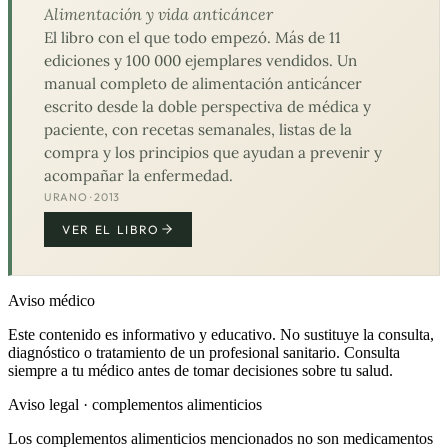
Alimentación y vida anticáncer
El libro con el que todo empezó. Más de 11
ediciones y 100 000 ejemplares vendidos. Un
manual completo de alimentación anticáncer
escrito desde la doble perspectiva de médica y
paciente, con recetas semanales, listas de la
compra y los principios que ayudan a prevenir y
acompañar la enfermedad.
URANO · 2013
VER EL LIBRO
Aviso médico
Este contenido es informativo y educativo. No sustituye la consulta,
diagnóstico o tratamiento de un profesional sanitario. Consulta
siempre a tu médico antes de tomar decisiones sobre tu salud.
Aviso legal · complementos alimenticios
Los complementos alimenticios mencionados no son medicamentos