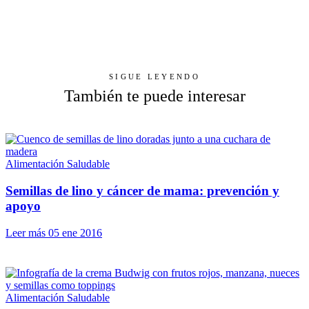
SIGUE LEYENDO
También te puede interesar
Alimentación Saludable
Semillas de lino y cáncer de mama: prevención y
apoyo
Leer más
05 ene 2016
Alimentación Saludable