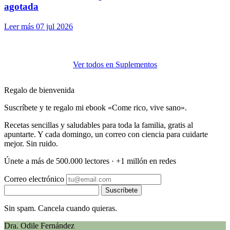
agotada
Leer más
07 jul 2026
Ver todos en Suplementos
Regalo de bienvenida
Suscríbete y te regalo mi ebook «Come rico, vive sano».
Recetas sencillas y saludables para toda la familia, gratis al
apuntarte. Y cada domingo, un correo con ciencia para cuidarte
mejor. Sin ruido.
Únete a más de 500.000 lectores · +1 millón en redes
Correo electrónico
Suscríbete
Sin spam. Cancela cuando quieras.
Dra. Odile Fernández