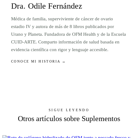
Dra. Odile Fernández
Médica de familia, superviviente de cáncer de ovario
estadio IV y autora de más de 8 libros publicados por
Urano y Planeta. Fundadora de OFM Health y de la Escuela
CUID-ARTE. Comparto información de salud basada en
evidencia científica con rigor y lenguaje accesible.
CONOCE MI HISTORIA →
SIGUE LEYENDO
Otros artículos sobre Suplementos