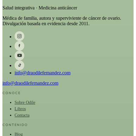
Salud integrativa · Medicina anticáncer
Médica de familia, autora y superviviente de cáncer de ovario.
Divulgación basada en evidencia desde 2011.
info@draodilefernandez.com
info@draodilefernandez.com
CONOCE
Sobre Odile
Libros
Contacta
CONTENIDO
Blog