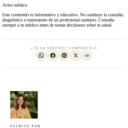
Aviso médico
Este contenido es informativo y educativo. No sustituye la consulta,
diagnóstico o tratamiento de un profesional sanitario. Consulta
siempre a tu médico antes de tomar decisiones sobre tu salud.
¿TE HA SERVIDO? COMPÁRTELO
ESCRITO POR