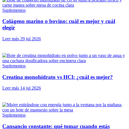
Suplementos
Colágeno marino o bovino: cuál es mejor y cuál
elegir
Leer más
29 jul 2026
Suplementos
Creatina monohidrato vs HCl: ¿cuál es mejor?
Leer más
14 jul 2026
Suplementos
Cansancio constante: qué tomar cuando estás