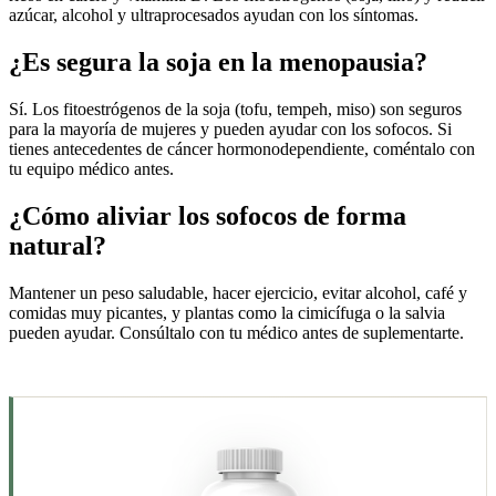
azúcar, alcohol y ultraprocesados ayudan con los síntomas.
¿Es segura la soja en la menopausia?
Sí. Los fitoestrógenos de la soja (tofu, tempeh, miso) son seguros
para la mayoría de mujeres y pueden ayudar con los sofocos. Si
tienes antecedentes de cáncer hormonodependiente, coméntalo con
tu equipo médico antes.
¿Cómo aliviar los sofocos de forma
natural?
Mantener un peso saludable, hacer ejercicio, evitar alcohol, café y
comidas muy picantes, y plantas como la cimicífuga o la salvia
pueden ayudar. Consúltalo con tu médico antes de suplementarte.