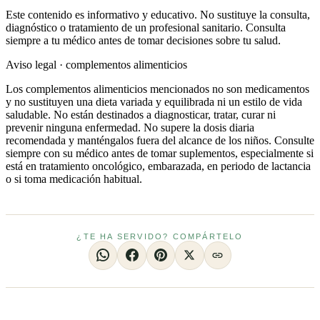
Este contenido es informativo y educativo. No sustituye la consulta,
diagnóstico o tratamiento de un profesional sanitario. Consulta
siempre a tu médico antes de tomar decisiones sobre tu salud.
Aviso legal · complementos alimenticios
Los complementos alimenticios mencionados no son medicamentos
y no sustituyen una dieta variada y equilibrada ni un estilo de vida
saludable. No están destinados a diagnosticar, tratar, curar ni
prevenir ninguna enfermedad. No supere la dosis diaria
recomendada y manténgalos fuera del alcance de los niños. Consulte
siempre con su médico antes de tomar suplementos, especialmente si
está en tratamiento oncológico, embarazada, en periodo de lactancia
o si toma medicación habitual.
¿TE HA SERVIDO? COMPÁRTELO