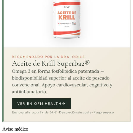
RECOMENDADO POR LA DRA. ODILE
Aceite de Krill Superba2®
Omega 3 en forma fosfolipídica patentada —
biodisponibilidad superior al aceite de pescado
convencional. Apoyo cardiovascular, cognitivo y
antiinflamatorio.
VER EN OFM HEALTH
Envío gratis a partir de 34 € · Devolución sin coste · Pago seguro
Aviso médico