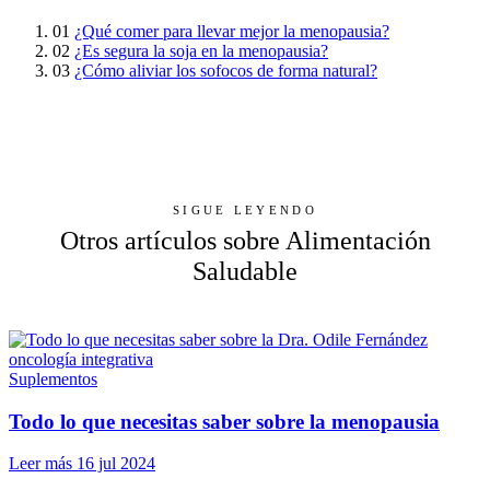
01
¿Qué comer para llevar mejor la menopausia?
02
¿Es segura la soja en la menopausia?
03
¿Cómo aliviar los sofocos de forma natural?
SIGUE LEYENDO
Otros artículos sobre Alimentación
Saludable
Suplementos
Todo lo que necesitas saber sobre la menopausia
Leer más
16 jul 2024