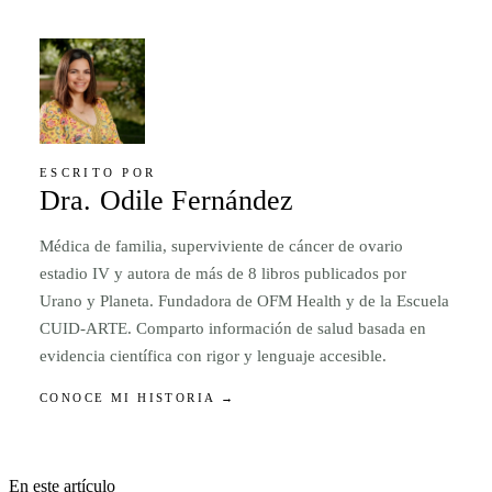
ESCRITO POR
Dra. Odile Fernández
Médica de familia, superviviente de cáncer de ovario
estadio IV y autora de más de 8 libros publicados por
Urano y Planeta. Fundadora de OFM Health y de la Escuela
CUID-ARTE. Comparto información de salud basada en
evidencia científica con rigor y lenguaje accesible.
CONOCE MI HISTORIA →
En este artículo