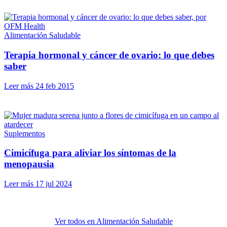
Alimentación Saludable
Terapia hormonal y cáncer de ovario: lo que debes
saber
Leer más
24 feb 2015
Suplementos
Cimicífuga para aliviar los síntomas de la
menopausia
Leer más
17 jul 2024
Ver todos en Alimentación Saludable