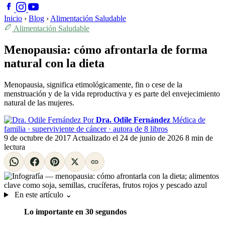
Inicio
›
Blog
›
Alimentación Saludable
Alimentación Saludable
Menopausia: cómo afrontarla de forma
natural con la dieta
Menopausia, significa etimológicamente, fin o cese de la
menstruación y de la vida reproductiva y es parte del envejecimiento
natural de las mujeres.
Por
Dra. Odile Fernández
Médica de
familia · superviviente de cáncer · autora de 8 libros
9 de octubre de 2017
Actualizado el
24 de junio de 2026
8 min de
lectura
En este artículo
⌄
Lo importante en 30 segundos