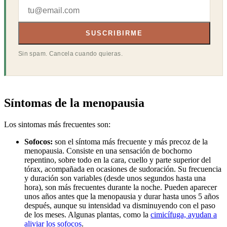
SUSCRIBIRME
Sin spam. Cancela cuando quieras.
Síntomas
de la menopausia
Los sintomas más frecuentes son:
Sofocos:
son el síntoma más frecuente y más precoz de la
menopausia. Consiste en una sensación de bochorno
repentino, sobre todo en la cara, cuello y parte superior del
tórax, acompañada en ocasiones de sudoración. Su frecuencia
y duración son variables (desde unos segundos hasta una
hora), son más frecuentes durante la noche. Pueden aparecer
unos años antes que la menopausia y durar hasta unos 5 años
después, aunque su intensidad va disminuyendo con el paso
de los meses. Algunas plantas, como la
cimicífuga, ayudan a
aliviar los sofocos
.