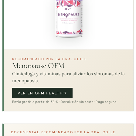
RECOMENDADO POR LA DRA. ODILE
Menopause OFM
Cimicífuga y vitaminas para aliviar los síntomas de la
menopausia.
VER EN OFM HEALTH
Envío gratis a partir de 34 € · Devolución sin coste · Pago seguro
DOCUMENTAL RECOMENDADO POR LA DRA. ODILE