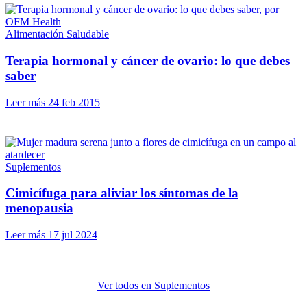
Alimentación Saludable
Terapia hormonal y cáncer de ovario: lo que debes
saber
Leer más
24 feb 2015
Suplementos
Cimicífuga para aliviar los síntomas de la
menopausia
Leer más
17 jul 2024
Ver todos en Suplementos