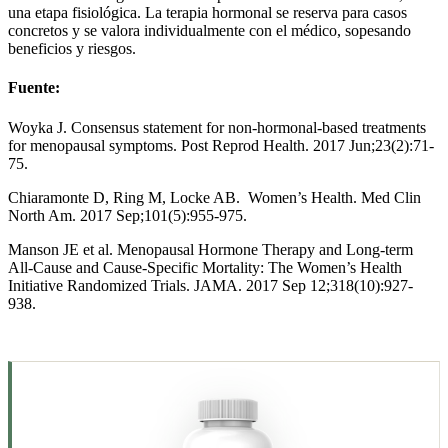
una etapa fisiológica. La terapia hormonal se reserva para casos
concretos y se valora individualmente con el médico, sopesando
beneficios y riesgos.
Fuente:
Woyka J. Consensus statement for non-hormonal-based treatments
for menopausal symptoms. Post Reprod Health. 2017 Jun;23(2):71-
75.
Chiaramonte D, Ring M, Locke AB. Women’s Health. Med Clin
North Am. 2017 Sep;101(5):955-975.
Manson JE et al. Menopausal Hormone Therapy and Long-term
All-Cause and Cause-Specific Mortality: The Women’s Health
Initiative Randomized Trials. JAMA. 2017 Sep 12;318(10):927-
938.