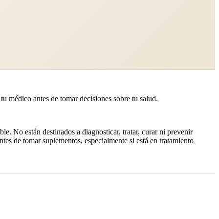
 tu médico antes de tomar decisiones sobre tu salud.
. No están destinados a diagnosticar, tratar, curar ni prevenir
tes de tomar suplementos, especialmente si está en tratamiento