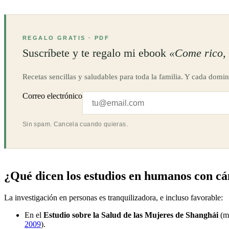
REGALO GRATIS · PDF
Suscríbete y te regalo mi ebook
«Come rico, 
Recetas sencillas y saludables para toda la familia. Y cada domin
Correo electrónico
Sin spam. Cancela cuando quieras.
¿Qué dicen los estudios en humanos con 
La investigación en personas es tranquilizadora, e incluso favorable:
En el
Estudio sobre la Salud de las Mujeres de Shanghái
(má
2009
).