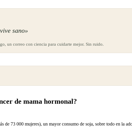
vive sano»
go, un correo con ciencia para cuidarte mejor. Sin ruido.
cáncer de mama hormonal?
s de 73 000 mujeres), un mayor consumo de soja, sobre todo en la ado