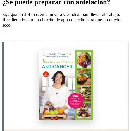
¿Se puede preparar con antelación?
Sí, aguanta 3-4 días en la nevera y es ideal para llevar al trabajo.
Recaliéntalo con un chorrito de agua o aceite para que no quede
seco.