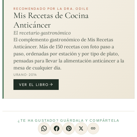
RECOMENDADO POR LA DRA. ODILE
Mis Recetas de Cocina
Anticáncer
El recetario gastronómico
El complemento gastronómico de Mis Recetas
Anticáncer. Más de 150 recetas con foto paso a
paso, ordenadas por estación y por tipo de plato,
pensadas para llevar la alimentación anticáncer a la
mesa de cualquier día.
URANO · 2014
VER EL LIBRO
¿TE HA GUSTADO? GUÁRDALA Y COMPÁRTELA