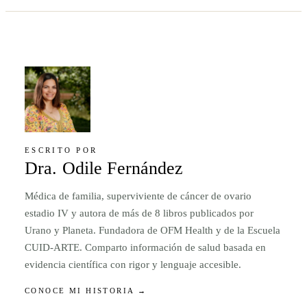
ESCRITO POR
Dra. Odile Fernández
Médica de familia, superviviente de cáncer de ovario
estadio IV y autora de más de 8 libros publicados por
Urano y Planeta. Fundadora de OFM Health y de la Escuela
CUID-ARTE. Comparto información de salud basada en
evidencia científica con rigor y lenguaje accesible.
CONOCE MI HISTORIA →