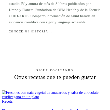
estadio IV y autora de más de 8 libros publicados por
Urano y Planeta. Fundadora de OFM Health y de la Escuela
CUID-ARTE. Comparto información de salud basada en
evidencia científica con rigor y lenguaje accesible.
CONOCE MI HISTORIA →
SIGUE COCINANDO
Otras recetas que te pueden gustar
Receta