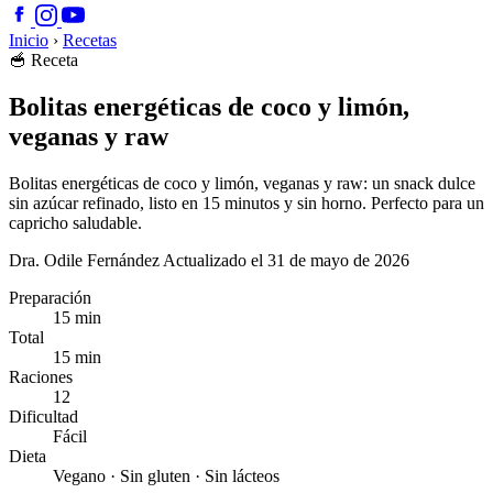
Inicio
›
Recetas
🥣
Receta
Bolitas energéticas de coco y limón,
veganas y raw
Bolitas energéticas de coco y limón, veganas y raw: un snack dulce
sin azúcar refinado, listo en 15 minutos y sin horno. Perfecto para un
capricho saludable.
Dra. Odile Fernández
Actualizado el 31 de mayo de 2026
Preparación
15 min
Total
15 min
Raciones
12
Dificultad
Fácil
Dieta
Vegano · Sin gluten · Sin lácteos