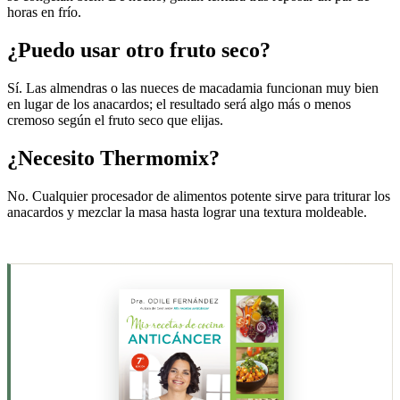
horas en frío.
¿Puedo usar otro fruto seco?
Sí. Las almendras o las nueces de macadamia funcionan muy bien
en lugar de los anacardos; el resultado será algo más o menos
cremoso según el fruto seco que elijas.
¿Necesito Thermomix?
No. Cualquier procesador de alimentos potente sirve para triturar los
anacardos y mezclar la masa hasta lograr una textura moldeable.