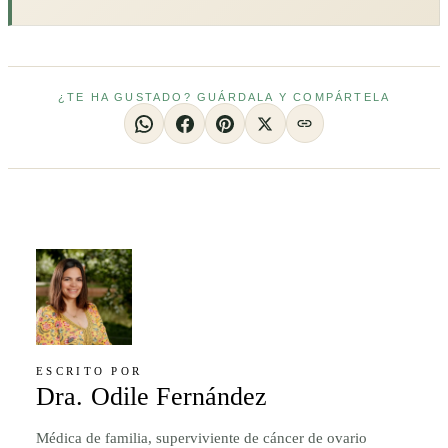
¿TE HA GUSTADO? GUÁRDALA Y COMPÁRTELA
ESCRITO POR
Dra. Odile Fernández
Médica de familia, superviviente de cáncer de ovario