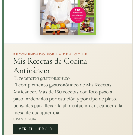
RECOMENDADO POR LA DRA. ODILE
Mis Recetas de Cocina
Anticáncer
El recetario gastronómico
El complemento gastronómico de Mis Recetas
Anticáncer. Más de 150 recetas con foto paso a
paso, ordenadas por estación y por tipo de plato,
pensadas para llevar la alimentación anticáncer a la
mesa de cualquier día.
URANO · 2014
VER EL LIBRO