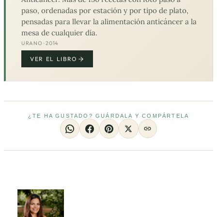
paso, ordenadas por estación y por tipo de plato,
pensadas para llevar la alimentación anticáncer a la
mesa de cualquier día.
URANO · 2014
VER EL LIBRO
¿TE HA GUSTADO? GUÁRDALA Y COMPÁRTELA