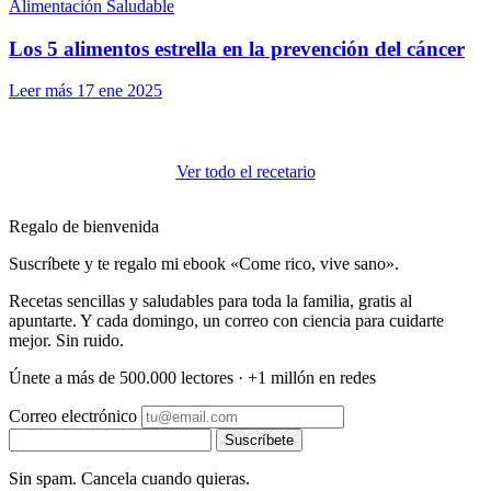
Alimentación Saludable
Los 5 alimentos estrella en la prevención del cáncer
Leer más
17 ene 2025
Ver todo el recetario
Regalo de bienvenida
Suscríbete y te regalo mi ebook «Come rico, vive sano».
Recetas sencillas y saludables para toda la familia, gratis al
apuntarte. Y cada domingo, un correo con ciencia para cuidarte
mejor. Sin ruido.
Únete a más de 500.000 lectores · +1 millón en redes
Correo electrónico
Suscríbete
Sin spam. Cancela cuando quieras.