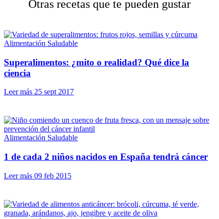
Otras recetas que te pueden gustar
Alimentación Saludable
Superalimentos: ¿mito o realidad? Qué dice la
ciencia
Leer más
25 sept 2017
Alimentación Saludable
1 de cada 2 niños nacidos en España tendrá cáncer
Leer más
09 feb 2015