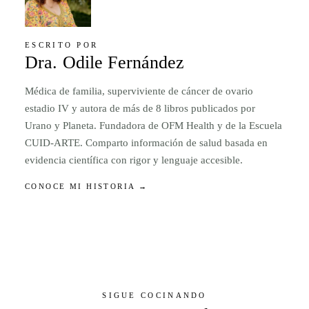
ESCRITO POR
Dra. Odile Fernández
Médica de familia, superviviente de cáncer de ovario
estadio IV y autora de más de 8 libros publicados por
Urano y Planeta. Fundadora de OFM Health y de la Escuela
CUID-ARTE. Comparto información de salud basada en
evidencia científica con rigor y lenguaje accesible.
CONOCE MI HISTORIA →
SIGUE COCINANDO