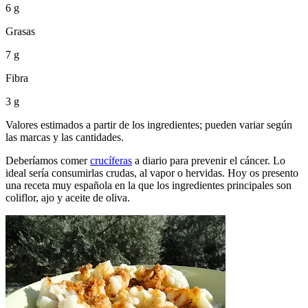
6 g
Grasas
7 g
Fibra
3 g
Valores estimados a partir de los ingredientes; pueden variar según
las marcas y las cantidades.
Deberíamos comer
crucíferas
a diario para prevenir el cáncer. Lo
ideal sería consumirlas crudas, al vapor o hervidas. Hoy os presento
una receta muy española en la que los ingredientes principales son
coliflor, ajo y aceite de oliva.