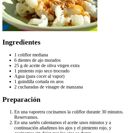
Ingredientes
1 coliflor mediana
6 dientes de ajo morados
25 g de aceite de oliva virgen extra
1 pimiento rojo seco troceado
Agua (para cocer al vapor)
1 guindilla cortada en aros
2 cucharadas de vinagre de manzana
Preparación
En una vaporera cocinamos la coliflor durante 30 minutos.
Reservamos.
En una sartén calentamos el aceite unos minutos y a
continuación añadimos los ajos y el pimiento rojo, y