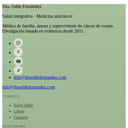
Dra. Odile Fernández
Salud integrativa · Medicina anticáncer
Médica de familia, autora y superviviente de cáncer de ovario.
Divulgación basada en evidencia desde 2011.
info@draodilefernandez.com
info@draodilefernandez.com
CONOCE
Sobre Odile
Libros
Contacta
CONTENIDO