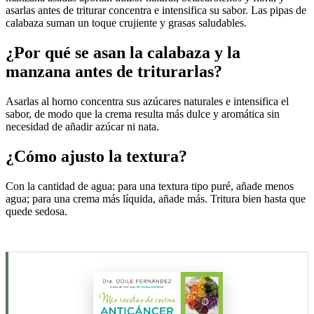
asarlas antes de triturar concentra e intensifica su sabor. Las pipas de
calabaza suman un toque crujiente y grasas saludables.
¿Por qué se asan la calabaza y la
manzana antes de triturarlas?
Asarlas al horno concentra sus azúcares naturales e intensifica el
sabor, de modo que la crema resulta más dulce y aromática sin
necesidad de añadir azúcar ni nata.
¿Cómo ajusto la textura?
Con la cantidad de agua: para una textura tipo puré, añade menos
agua; para una crema más líquida, añade más. Tritura bien hasta que
quede sedosa.