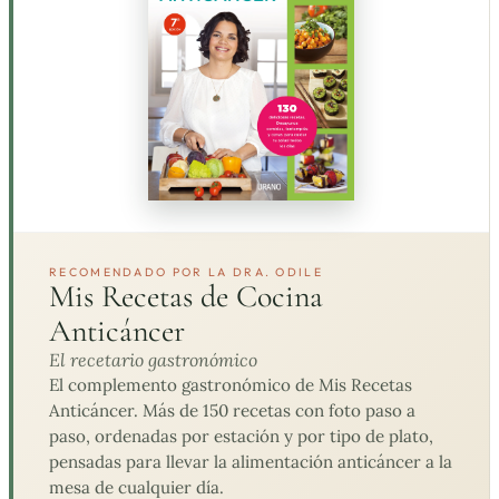
RECOMENDADO POR LA DRA. ODILE
Mis Recetas de Cocina
Anticáncer
El recetario gastronómico
El complemento gastronómico de Mis Recetas
Anticáncer. Más de 150 recetas con foto paso a
paso, ordenadas por estación y por tipo de plato,
pensadas para llevar la alimentación anticáncer a la
mesa de cualquier día.