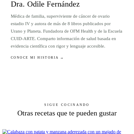
Dra. Odile Fernández
Médica de familia, superviviente de cáncer de ovario
estadio IV y autora de más de 8 libros publicados por
Urano y Planeta. Fundadora de OFM Health y de la Escuela
CUID-ARTE. Comparto información de salud basada en
evidencia científica con rigor y lenguaje accesible.
CONOCE MI HISTORIA →
SIGUE COCINANDO
Otras recetas que te pueden gustar