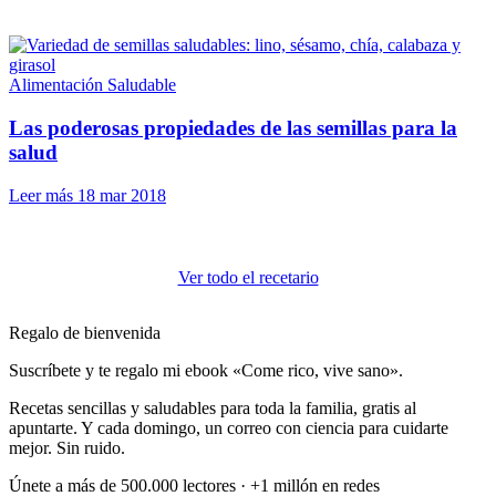
Alimentación Saludable
Las poderosas propiedades de las semillas para la
salud
Leer más
18 mar 2018
Ver todo el recetario
Regalo de bienvenida
Suscríbete y te regalo mi ebook «Come rico, vive sano».
Recetas sencillas y saludables para toda la familia, gratis al
apuntarte. Y cada domingo, un correo con ciencia para cuidarte
mejor. Sin ruido.
Únete a más de 500.000 lectores · +1 millón en redes