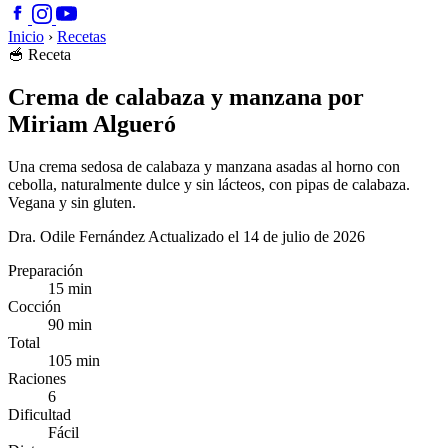
Inicio
›
Recetas
🥣
Receta
Crema de calabaza y manzana por
Miriam Algueró
Una crema sedosa de calabaza y manzana asadas al horno con
cebolla, naturalmente dulce y sin lácteos, con pipas de calabaza.
Vegana y sin gluten.
Dra. Odile Fernández
Actualizado el 14 de julio de 2026
Preparación
15 min
Cocción
90 min
Total
105 min
Raciones
6
Dificultad
Fácil