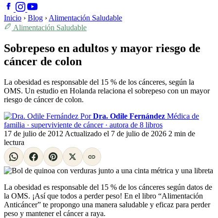
Inicio
›
Blog
›
Alimentación Saludable
Alimentación Saludable
Sobrepeso en adultos y mayor riesgo de
cáncer de colon
La obesidad es responsable del 15 % de los cánceres, según la
OMS. Un estudio en Holanda relaciona el sobrepeso con un mayor
riesgo de cáncer de colon.
Por
Dra. Odile Fernández
Médica de
familia · superviviente de cáncer · autora de 8 libros
17 de julio de 2012
Actualizado el
7 de julio de 2026
2 min de
lectura
La obesidad es responsable del 15 % de los cánceres según datos de
la OMS. ¡Así que todos a perder peso! En el libro “Alimentación
Anticáncer” te propongo una manera saludable y eficaz para perder
peso y mantener el cáncer a raya.