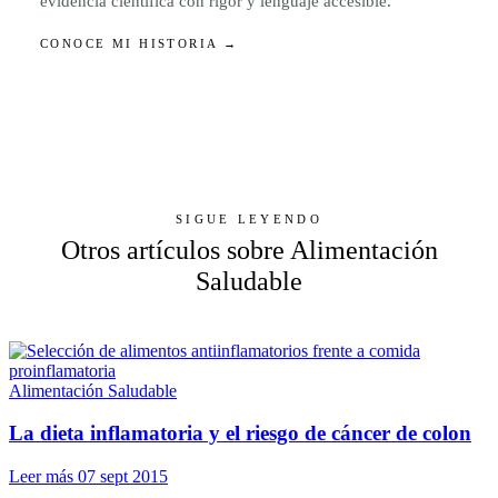
evidencia científica con rigor y lenguaje accesible.
CONOCE MI HISTORIA →
SIGUE LEYENDO
Otros artículos sobre Alimentación
Saludable
Alimentación Saludable
La dieta inflamatoria y el riesgo de cáncer de colon
Leer más
07 sept 2015