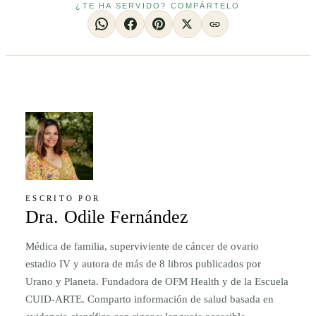
¿TE HA SERVIDO? COMPÁRTELO
ESCRITO POR
Dra. Odile Fernández
Médica de familia, superviviente de cáncer de ovario
estadio IV y autora de más de 8 libros publicados por
Urano y Planeta. Fundadora de OFM Health y de la Escuela
CUID-ARTE. Comparto información de salud basada en