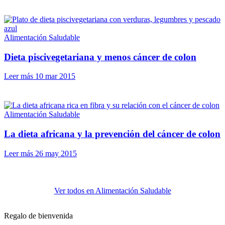
Alimentación Saludable
Dieta piscivegetariana y menos cáncer de colon
Leer más
10 mar 2015
Alimentación Saludable
La dieta africana y la prevención del cáncer de colon
Leer más
26 may 2015
Ver todos en Alimentación Saludable
Regalo de bienvenida