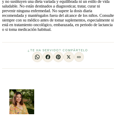
y no sustituyen una dieta variada y equilibrada ni un estilo de vida
saludable. No están destinados a diagnosticar, tratar, curar ni
prevenir ninguna enfermedad. No supere la dosis diaria
recomendada y manténgalos fuera del alcance de los niños. Consulte
siempre con su médico antes de tomar suplementos, especialmente si
está en tratamiento oncológico, embarazada, en periodo de lactancia
o si toma medicación habitual.
¿TE HA SERVIDO? COMPÁRTELO