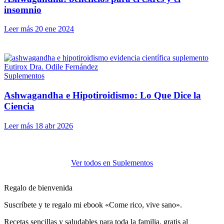
insomnio
Leer más
20 ene 2024
Suplementos
Ashwagandha e Hipotiroidismo: Lo Que Dice la
Ciencia
Leer más
18 abr 2026
Ver todos en Suplementos
Regalo de bienvenida
Suscríbete y te regalo mi ebook «Come rico, vive sano».
Recetas sencillas y saludables para toda la familia, gratis al