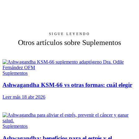
SIGUE LEYENDO
Otros artículos sobre Suplementos
Suplementos
Ashwagandha KSM-66 vs otras formas: cuál elegir
Leer más
18 abr 2026
Suplementos
Ashwagandha: beneficios para el estrés y el