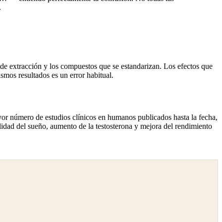
.
 de extracción y los compuestos que se estandarizan. Los efectos que
smos resultados es un error habitual.
or número de estudios clínicos en humanos publicados hasta la fecha,
lidad del sueño, aumento de la testosterona y mejora del rendimiento