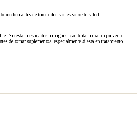
 tu médico antes de tomar decisiones sobre tu salud.
. No están destinados a diagnosticar, tratar, curar ni prevenir
tes de tomar suplementos, especialmente si está en tratamiento