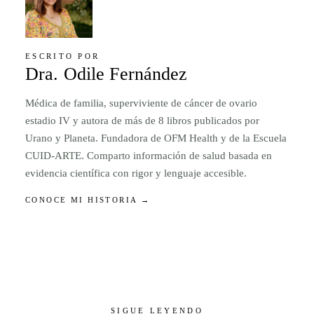
ESCRITO POR
Dra. Odile Fernández
Médica de familia, superviviente de cáncer de ovario
estadio IV y autora de más de 8 libros publicados por
Urano y Planeta. Fundadora de OFM Health y de la Escuela
CUID-ARTE. Comparto información de salud basada en
evidencia científica con rigor y lenguaje accesible.
CONOCE MI HISTORIA →
SIGUE LEYENDO