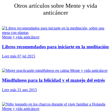
Otros artículos sobre Mente y vida
anticáncer
Mente y vida anticáncer
Libros recomendados para iniciarte en la meditación
Leer más
07 jul 2015
Mente y vida anticáncer
Mindfulness para la felicidad y el manejo del estrés
Leer más
31 ago 2015
Mente y vida anticáncer