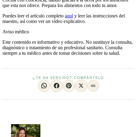
que esta nos ofrece. Prepara los alimentos con todo tu amor.
Puedes leer el artículo completo
aquí
y leer las instrucciones del
maestro, así como ver un vídeo explicativo.
Aviso médico
Este contenido es informativo y educativo. No sustituye la consulta,
diagnóstico o tratamiento de un profesional sanitario. Consulta
siempre a tu médico antes de tomar decisiones sobre tu salud.
¿TE HA SERVIDO? COMPÁRTELO