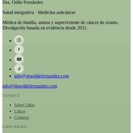
Dra. Odile Fernández
Salud integrativa · Medicina anticáncer
Médica de familia, autora y superviviente de cáncer de ovario.
Divulgación basada en evidencia desde 2011.
info@draodilefernandez.com
info@draodilefernandez.com
CONOCE
Sobre Odile
Libros
Contacta
CONTENIDO