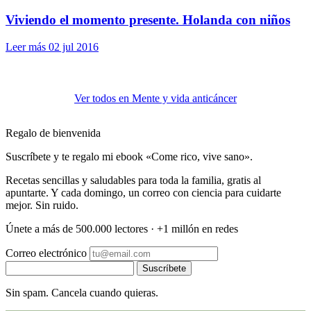
Viviendo el momento presente. Holanda con niños
Leer más
02 jul 2016
Ver todos en Mente y vida anticáncer
Regalo de bienvenida
Suscríbete y te regalo mi ebook «Come rico, vive sano».
Recetas sencillas y saludables para toda la familia, gratis al
apuntarte. Y cada domingo, un correo con ciencia para cuidarte
mejor. Sin ruido.
Únete a más de 500.000 lectores · +1 millón en redes
Correo electrónico
Suscríbete
Sin spam. Cancela cuando quieras.