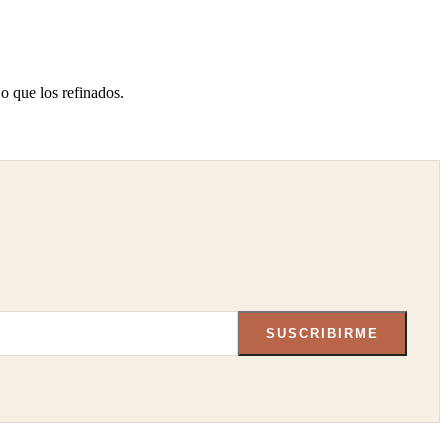
o que los refinados.
SUSCRIBIRME