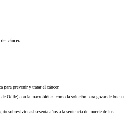
 del cáncer.
 para prevenir y tratar el cáncer.
g de Odile) con la macrobiótica como la solución para gozar de buena
uió sobrevivir casi sesenta años a la sentencia de muerte de los