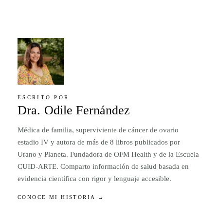
ESCRITO POR
Dra. Odile Fernández
Médica de familia, superviviente de cáncer de ovario
estadio IV y autora de más de 8 libros publicados por
Urano y Planeta. Fundadora de OFM Health y de la Escuela
CUID-ARTE. Comparto información de salud basada en
evidencia científica con rigor y lenguaje accesible.
CONOCE MI HISTORIA →