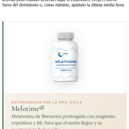
fuera del dormitorio o, como mínimo, apártalo la última media hora.
RECOMENDADO POR LA DRA. ODILE
Melotime®
Melatonina de liberación prolongada con magnesio,
triptófano y B6. Para que el sueño llegue y se