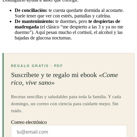
De conciliación:
te cuesta quedarte dormida al acostarte.
Suele tener que ver con estrés, pantallas y cafeína.
De mantenimiento:
te duermes, pero
te despiertas de
madrugada
(el clásico “me despierto a las 3 y ya no me
duermo”). Aquí pesan mucho el cortisol, el alcohol y las
bajadas de glucosa nocturnas.
REGALO GRATIS · PDF
Suscríbete y te regalo mi ebook
«Come
rico, vive sano»
Recetas sencillas y saludables para toda la familia. Y cada
domingo, un correo con ciencia para cuidarte mejor. Sin
ruido.
Correo electrónico