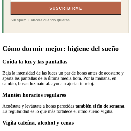
SUSCRIBIRME
Sin spam. Cancela cuando quieras.
Cómo dormir mejor: higiene del sueño
Cuida la luz y las pantallas
Baja la intensidad de las luces un par de horas antes de acostarte y
aparta las pantallas de la última media hora. Por la mañana, en
cambio, busca luz natural: ayuda a ajustar tu reloj.
Mantén horarios regulares
Acuéstate y levántate a horas parecidas
también el fin de semana
.
La regularidad es lo que más fortalece el ritmo sueño-vigilia.
Vigila cafeína, alcohol y cenas