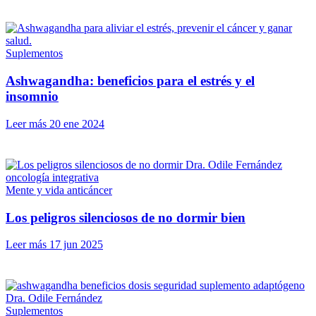
Suplementos
Ashwagandha: beneficios para el estrés y el
insomnio
Leer más
20 ene 2024
Mente y vida anticáncer
Los peligros silenciosos de no dormir bien
Leer más
17 jun 2025
Suplementos