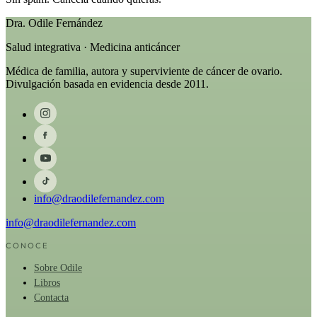
Dra. Odile Fernández
Salud integrativa · Medicina anticáncer
Médica de familia, autora y superviviente de cáncer de ovario.
Divulgación basada en evidencia desde 2011.
info@draodilefernandez.com
info@draodilefernandez.com
CONOCE
Sobre Odile
Libros
Contacta