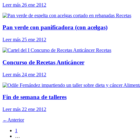
Leer más
26 ene 2012
Recetas
Pan verde con panificadora (con acelgas)
Leer más
25 ene 2012
Recetas
Concurso de Recetas Anticáncer
Leer más
24 ene 2012
Aliment
Fin de semana de talleres
Leer más
22 ene 2012
←
Anterior
1
…