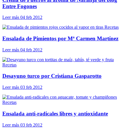
Entre Fogones
Leer más
04 feb 2012
Recetas
Ensalada de Pimientos por Mª Carmen Martínez
Leer más
04 feb 2012
Recetas
Desayuno turco por Cristiana Gasparotto
Leer más
03 feb 2012
Recetas
Ensalada anti-radicales libres y antioxidante
Leer más
03 feb 2012