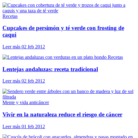
Recetas
Cupcakes de persimón y té verde con frosting de
caqui
Leer más
02 feb 2012
Recetas
Lentejas andaluzas: receta tradicional
Leer más
02 feb 2012
Mente y vida anticáncer
Vivir en la naturaleza reduce el riesgo de cáncer
Leer más
01 feb 2012